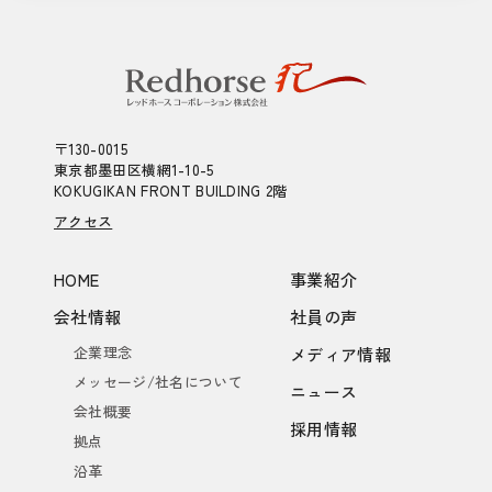
〒130-0015
東京都墨田区横網1-10-5
KOKUGIKAN FRONT BUILDING 2階
アクセス
HOME
事業紹介
会社情報
社員の声
企業理念
メディア情報
メッセージ/社名について
ニュース
会社概要
採用情報
拠点
沿革