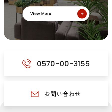
View More
0570-00-3155
お問い合わせ