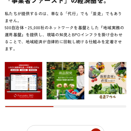
私たちが提供するのは、単なる「代行」でも「並走」でもあり
ません。
500自治体・25,000社のネットワークを基盤とした『地域実務の
運用基盤』を提供し、現場の知見とBPOインフラを掛け合わせ
ることで、地域経済が自律的に回転し続ける仕組みを定着させ
ます。