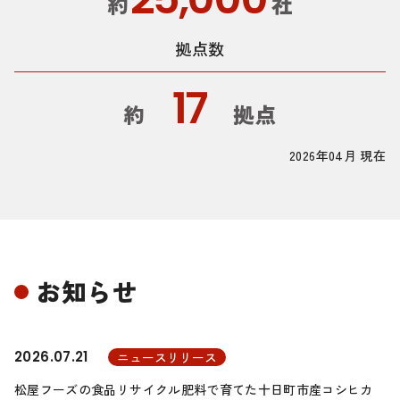
約
社
拠点数
17
約
拠点
2026年04月 現在
お知らせ
2026.07.21
ニュースリリース
松屋フーズの食品リサイクル肥料で育てた十日町市産コシヒカ