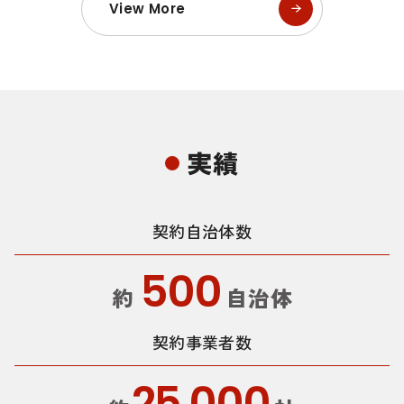
View More
実績
契約自治体数
500
約
自治体
契約事業者数
25,000