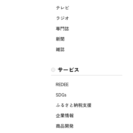
テレビ
ラジオ
専門誌
新聞
雑誌
サービス
REDEE
SDGs
ふるさと納税支援
企業情報
商品開発