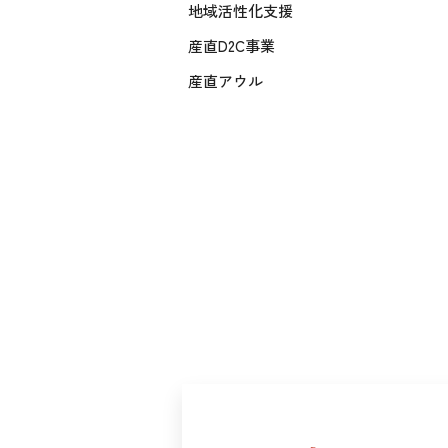
地域活性化支援
産直D2C事業
産直アウル