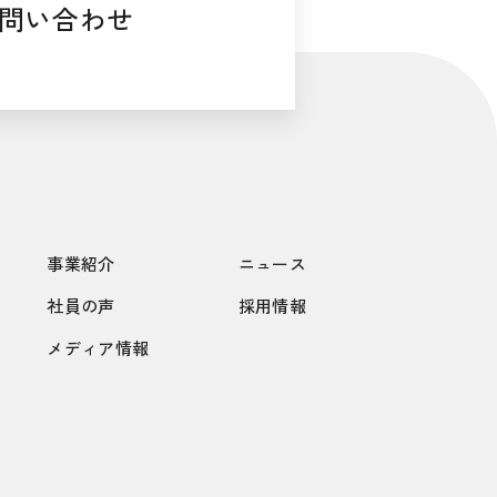
問い合わせ
事業紹介
ニュース
社員の声
採用情報
メディア情報