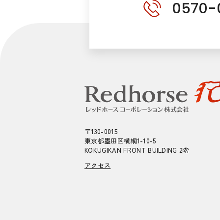
0570-
〒130-0015
東京都墨田区横網1-10-5
KOKUGIKAN FRONT BUILDING 2階
アクセス