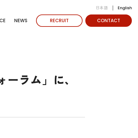
日本語
English
CE
NEWS
RECRUIT
CONTACT
ォーラム」に、