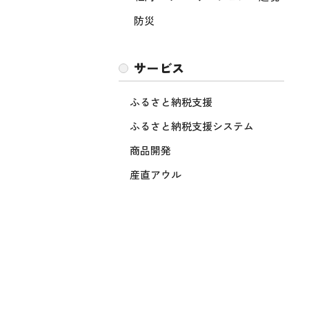
防災
サービス
ふるさと納税支援
ふるさと納税支援システム
商品開発
産直アウル