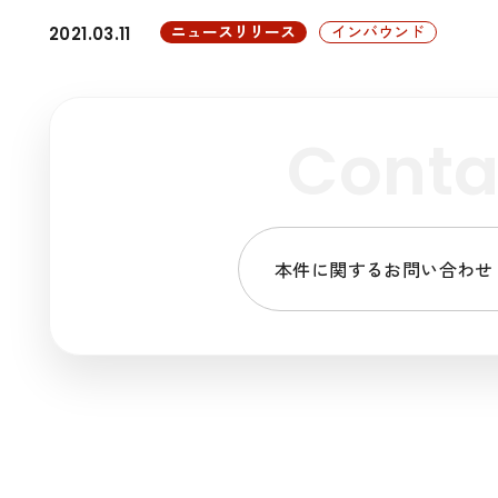
ニュースリリース
インバウンド
2021.03.11
Conta
本件に関するお問い合わせ