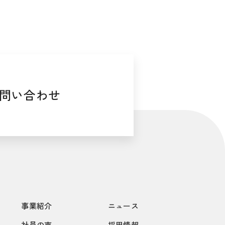
問い合わせ
事業紹介
ニュース
社員の声
採用情報