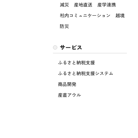
減災
産地直送
産学連携
社内コミュニケーション
越境
防災
サービス
ふるさと納税支援
ふるさと納税支援システム
商品開発
産直アウル