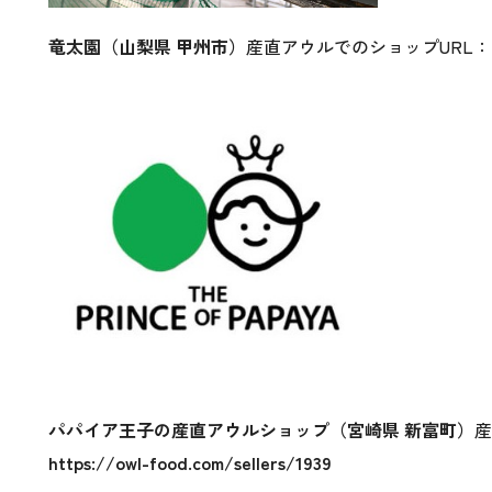
竜太園（山梨県 甲州市）
産直アウルでのショップURL：
パパイア王子の産直アウルショップ（宮崎県 新富町）
産
https://owl-food.com/sellers/1939