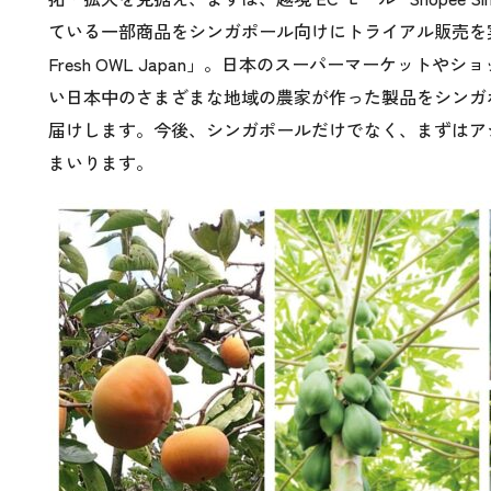
ている一部商品をシンガポール向けにトライアル販売を実
Fresh OWL Japan」。日本のスーパーマーケット
い日本中のさまざまな地域の農家が作った製品をシンガ
届けします。今後、シンガポールだけでなく、まずはア
まいります。