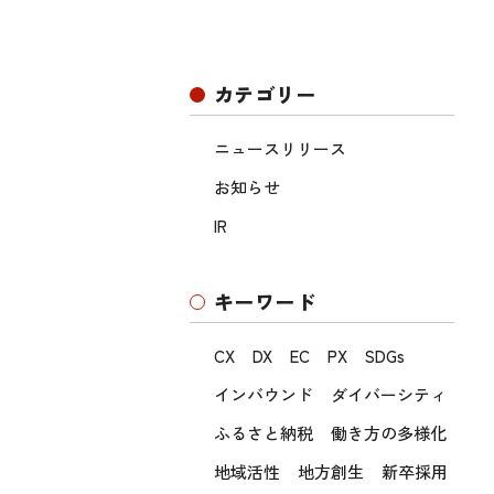
カテゴリー
ニュースリリース
お知らせ
IR
キーワード
CX
DX
EC
PX
SDGs
インバウンド
ダイバーシティ
ふるさと納税
働き方の多様化
地域活性
地方創生
新卒採用