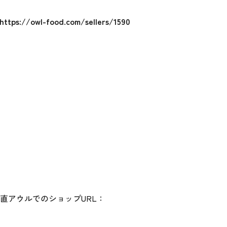
https://owl-food.com/sellers/1590
直アウルでのショップURL：