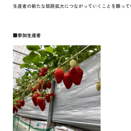
生産者の新たな販路拡大につながっていくことを願って
■参加生産者