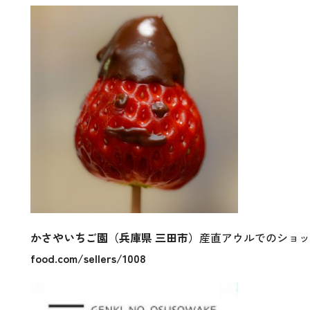
かさやいちご園（兵庫県 三田市）
産直アウルでのショッ
food.com/sellers/1008