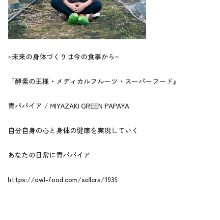
~未来の身体づくりは今の食事から~
『酵素の王様・メディカルフルーツ・スーパーフード』
青パパイア / MIYAZAKI GREEN PAPAYA
自分自身の心と身体の健康を実現していく
あなたの日常に青パパイア
https://owl-food.com/sellers/1939