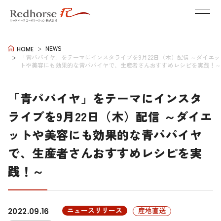
NEWS
HOME
「青パパイヤ」をテーマにインスタライブを9月22日（木）配信 ～ダイエッ
トや美容にも効果的な青パパイヤで、生産者さんおすすめレシピを実践！～
「青パパイヤ」をテーマにインスタ
ライブを9月22日（木）配信 ～ダイエ
ットや美容にも効果的な青パパイヤ
で、生産者さんおすすめレシピを実
践！～
ニュースリリース
産地直送
2022.09.16