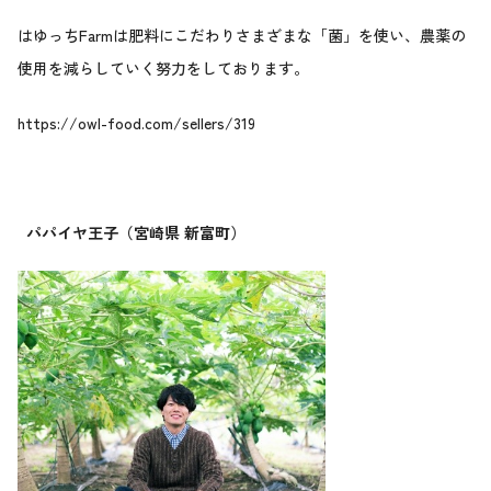
はゆっちFarmは肥料にこだわりさまざまな「菌」を使い、農薬の
使用を減らしていく努力をしております。
https://owl-food.com/sellers/319
パパイヤ王子（宮崎県 新富町）