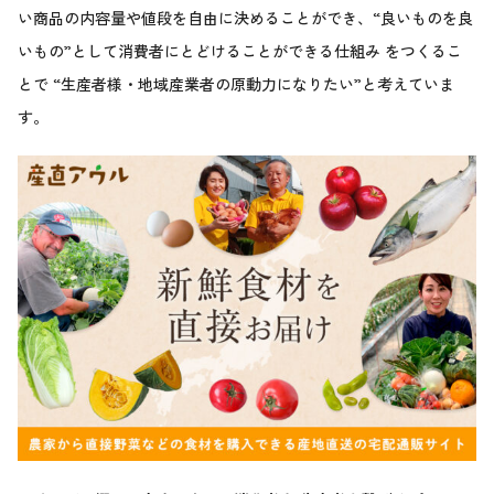
い商品の内容量や値段を自由に決めることができ、“良いものを良
いもの”として消費者にとどけることができる仕組み をつくるこ
とで “生産者様・地域産業者の原動力になりたい”と考えていま
す。