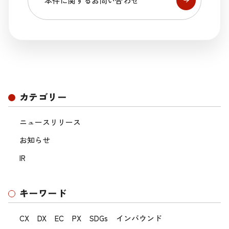
本件に関するお問い合わせ
カテゴリー
ニュースリリース
お知らせ
IR
キーワード
CX
DX
EC
PX
SDGs
インバウンド