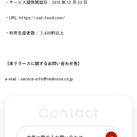
・サービス提供開始日：2019 年 12 月 23 日
・URL:
https://owl-food.com/
・利用生産者数： 3,400軒以上
【本リリースに関するお問い合わせ先】
e-mail：
service-info@redhorse.co.jp
Contact