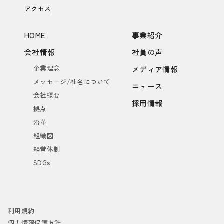
アクセス
HOME
事業紹介
会社情報
社員の声
企業理念
メディア情報
メッセージ/社名について
ニュース
会社概要
採用情報
拠点
沿革
組織図
経営体制
SDGs
利用規約
個人情報保護方針