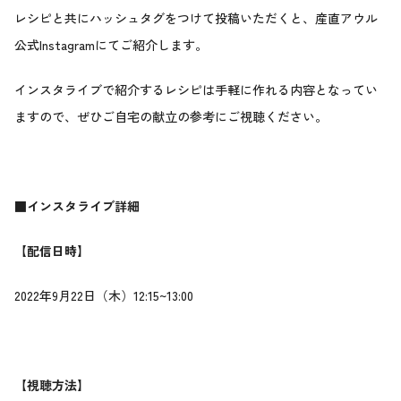
レシピと共にハッシュタグをつけて投稿いただくと、産直アウル
公式Instagramにてご紹介します。
インスタライブで紹介するレシピは手軽に作れる内容となってい
ますので、ぜひご自宅の献立の参考にご視聴ください。
■インスタライブ詳細
【配信日時】
2022年9月22日（木）12:15~13:00
【視聴方法】