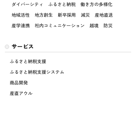
ダイバーシティ
ふるさと納税
働き方の多様化
地域活性
地方創生
新卒採用
減災
産地直送
産学連携
社内コミュニケーション
越境
防災
サービス
ふるさと納税支援
ふるさと納税支援システム
商品開発
産直アウル