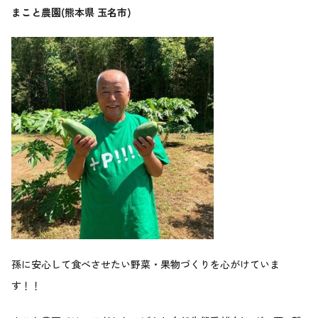
まこと農園(熊本県 玉名市)
孫に安心して食べさせたい野菜・果物づくりを心がけていま
す！！