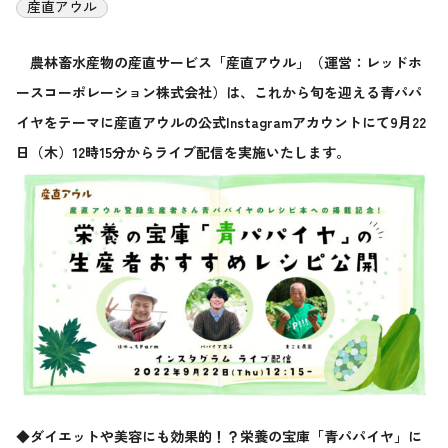
産直アウル
農林畜水産物の産直サービス「産直アウル」（運営：レッドホ
ースコーポレーション株式会社）は、これから旬を迎える青パパ
イヤをテーマに産直アウルの公式Instagramアカウントにて9月22
日（木）12時15分からライブ配信を実施いたします。
◆ダイエットや美容にも効果的！？栄養の宝庫「青パパイヤ」に