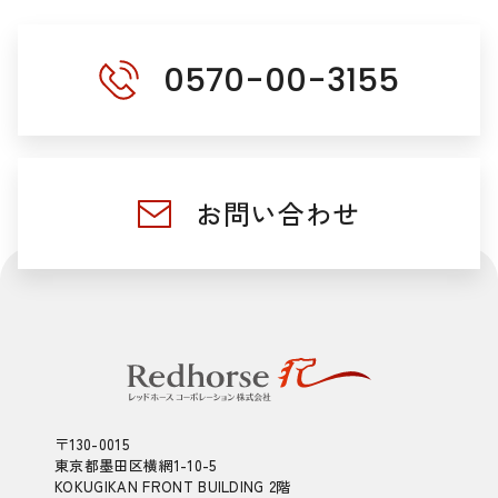
0570-00-3155
お問い合わせ
〒130-0015
東京都墨田区横網1-10-5
KOKUGIKAN FRONT BUILDING 2階