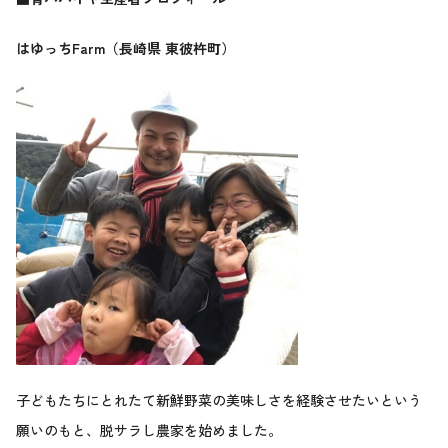
はゆっちFarm（長崎県 東彼杵町）
子どもたちにとれたて新鮮野菜の美味しさを経験させたいという
願いのもと、脱サラし農家を始めました。