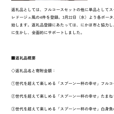
返礼品としては、フルコースセットの他に単品としてス
レドージュ風の4件を登録。3月22日（水）より各ポー
始します。返礼品登録にあたっては、にかほ市と協力し
に生かし、全面的にサポートしました。
■返礼品概要
◇返礼品名と寄附金額：
①世代を超えて楽しめる「スプーン一杯の幸せ」フルコース
②世代を超えて楽しめる「スプーン一杯の幸せ」たまねぎス
③世代を超えて楽しめる「スプーン一杯の幸せ」白身魚のテ