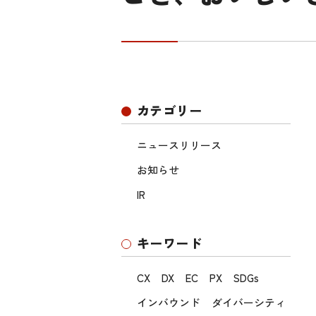
カテゴリー
ニュースリリース
お知らせ
IR
キーワード
CX
DX
EC
PX
SDGs
インバウンド
ダイバーシティ