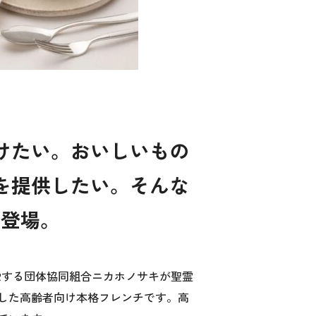
けたい。おいしいもの
を提供したい。そんな
新登場。
Rする団体協同組合ニカホノサキが聖霊
した高齢者向け本格フレンチです。高