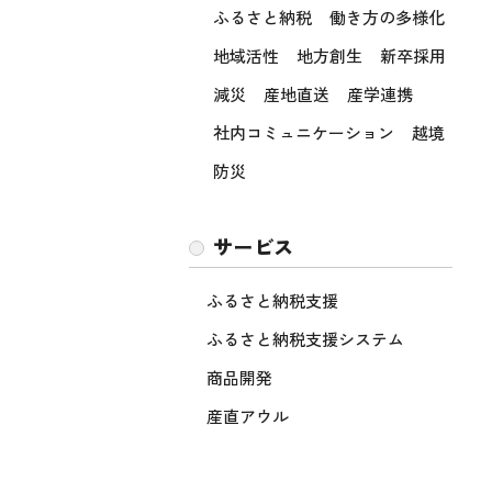
ふるさと納税
働き方の多様化
地域活性
地方創生
新卒採用
減災
産地直送
産学連携
社内コミュニケーション
越境
防災
サービス
ふるさと納税支援
ふるさと納税支援システム
商品開発
産直アウル