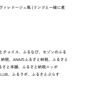
ァレドージュ風 (リンゴと一緒に煮
とチョイス、ふるなび、セゾンのふる
と納税、ANAのふるさと納税、ふるさと
ふるさと本舗、ふるさと納税ニッポ
7CLUB、ふるラボ、ふるさとぷらす