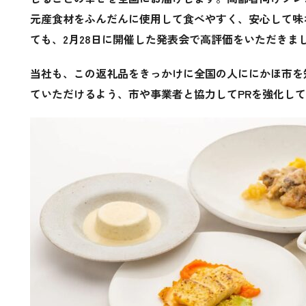
元産食材をふんだんに使用して食べやすく、安心して味
ても、2月28日に開催した発表会で高評価をいただきま
当社も、
この返礼品をきっかけに全国の人ににかほ市を
ていただけるよう、市や事業者と協力してPRを強化し