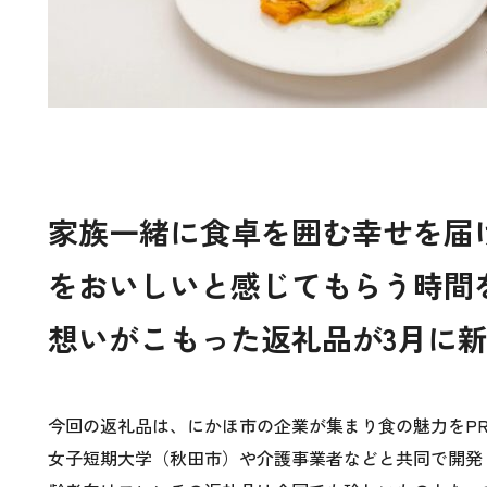
家族一緒に食卓を囲む幸せを届
をおいしいと感じてもらう時間
想いがこもった返礼品が3月に
今回の返礼品は、にかほ市の企業が集まり食の魅力をP
女子短期大学（秋田市）や介護事業者などと共同で開発