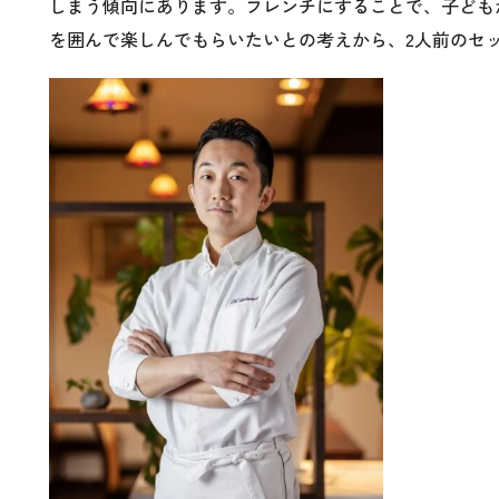
しまう傾向にあります。フレンチにすることで、子ども
を囲んで楽しんでもらいたいとの考えから、2人前のセ