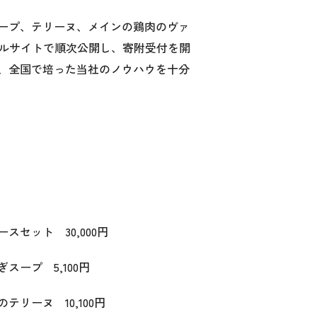
ープ、テリーヌ、メインの鶏肉のヴァ
タルサイトで順次公開し、寄附受付を開
、全国で培った当社のノウハウを十分
セット 30,000円
ープ 5,100円
リーヌ 10,100円