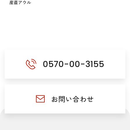
産直アウル
0570-00-3155
お問い合わせ