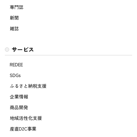
専門誌
新聞
雑誌
サービス
REDEE
SDGs
ふるさと納税支援
企業情報
商品開発
地域活性化支援
産直D2C事業