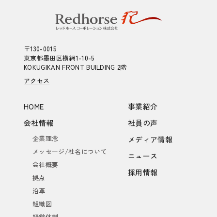
〒130-0015
東京都墨田区横網1-10-5
KOKUGIKAN FRONT BUILDING 2階
アクセス
HOME
事業紹介
会社情報
社員の声
企業理念
メディア情報
メッセージ/社名について
ニュース
会社概要
採用情報
拠点
沿革
組織図
経営体制