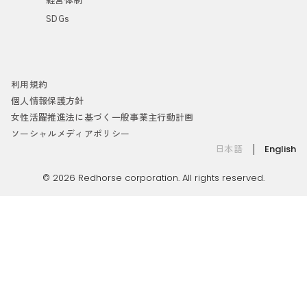
SDGs
利用規約
個人情報保護方針
女性活躍推進法に基づく一般事業主行動計画
ソーシャルメディアポリシー
日本語
English
© 2026 Redhorse corporation. All rights reserved.