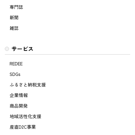
専門誌
新聞
雑誌
サービス
REDEE
SDGs
ふるさと納税支援
企業情報
商品開発
地域活性化支援
産直D2C事業