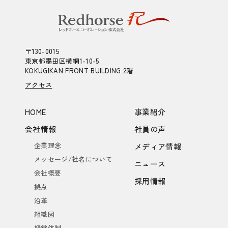
〒130-0015
東京都墨田区横網1-10-5
KOKUGIKAN FRONT BUILDING 2階
アクセス
HOME
事業紹介
会社情報
社員の声
企業理念
メディア情報
メッセージ/社名について
ニュース
会社概要
採用情報
拠点
沿革
組織図
経営体制