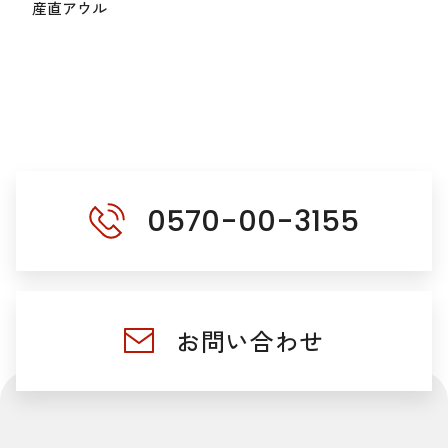
産直アウル
0570-00-3155
お問い合わせ