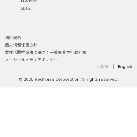
SDGs
利用規約
個人情報保護方針
女性活躍推進法に基づく一般事業主行動計画
ソーシャルメディアポリシー
日本語
English
© 2026 Redhorse corporation. All rights reserved.