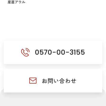
産直アウル
0570-00-3155
お問い合わせ