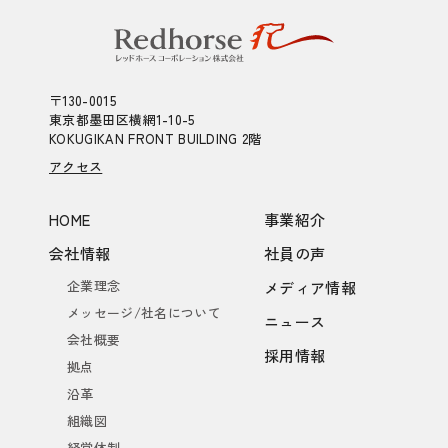
〒130-0015
東京都墨田区横網1-10-5
KOKUGIKAN FRONT BUILDING 2階
アクセス
HOME
事業紹介
会社情報
社員の声
企業理念
メディア情報
メッセージ/社名について
ニュース
会社概要
採用情報
拠点
沿革
組織図
経営体制