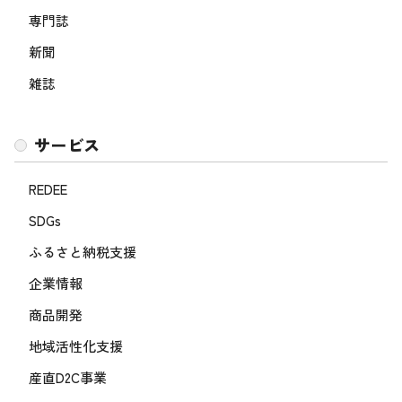
専門誌
新聞
雑誌
サービス
REDEE
SDGs
ふるさと納税支援
企業情報
商品開発
地域活性化支援
産直D2C事業