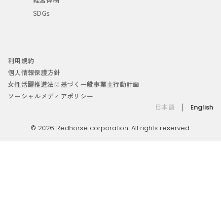
SDGs
利用規約
個人情報保護方針
女性活躍推進法に基づく一般事業主行動計画
ソーシャルメディアポリシー
日本語
English
© 2026 Redhorse corporation. All rights reserved.