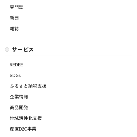
専門誌
新聞
雑誌
サービス
REDEE
SDGs
ふるさと納税支援
企業情報
商品開発
地域活性化支援
産直D2C事業