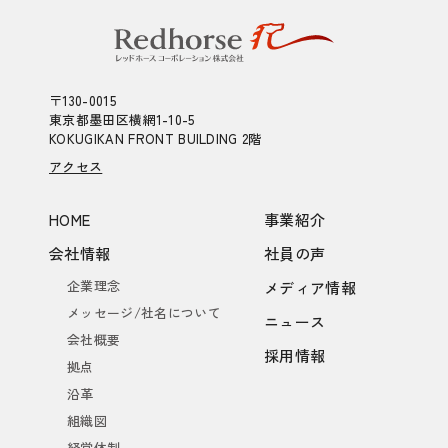
〒130-0015
東京都墨田区横網1-10-5
KOKUGIKAN FRONT BUILDING 2階
アクセス
HOME
事業紹介
会社情報
社員の声
企業理念
メディア情報
メッセージ/社名について
ニュース
会社概要
採用情報
拠点
沿革
組織図
経営体制