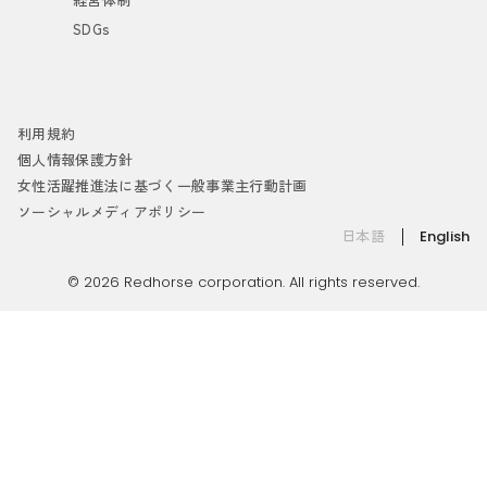
SDGs
利用規約
個人情報保護方針
女性活躍推進法に基づく一般事業主行動計画
ソーシャルメディアポリシー
日本語
English
© 2026 Redhorse corporation. All rights reserved.