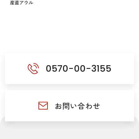
産直アウル
0570-00-3155
お問い合わせ