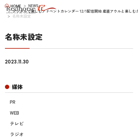
NEWS
HOME
デジタルで楽しむアドベントカレンダー 12/1配信開始 産直アウルと楽しむ
名称未設定
名称未設定
2023.11.30
媒体
PR
WEB
テレビ
ラジオ