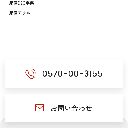
産直D2C事業
産直アウル
0570-00-3155
お問い合わせ