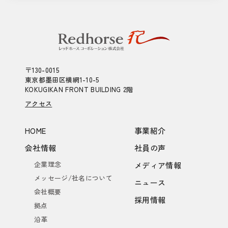
〒130-0015
東京都墨田区横網1-10-5
KOKUGIKAN FRONT BUILDING 2階
アクセス
HOME
事業紹介
会社情報
社員の声
企業理念
メディア情報
メッセージ/社名について
ニュース
会社概要
採用情報
拠点
沿革