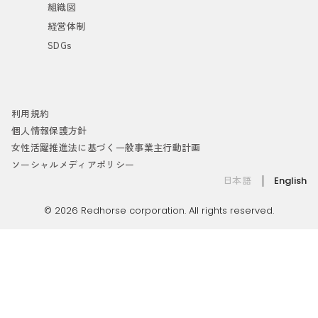
組織図
経営体制
SDGs
利用規約
個人情報保護方針
女性活躍推進法に基づく一般事業主行動計画
ソーシャルメディアポリシー
日本語
English
© 2026 Redhorse corporation. All rights reserved.