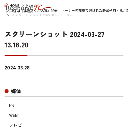
NEWS
HOME
第3回『産直アウル大賞』発表。ユーザーの推薦で選ばれた野菜や肉・魚介
スクリーンショット 2024-03-27 13.18.20
スクリーンショット 2024-03-27
13.18.20
2024.03.28
媒体
PR
WEB
テレビ