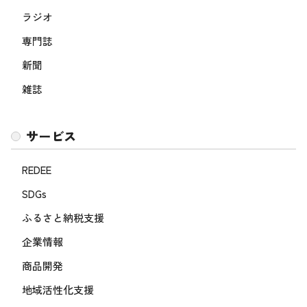
ラジオ
専門誌
新聞
雑誌
サービス
REDEE
SDGs
ふるさと納税支援
企業情報
商品開発
地域活性化支援