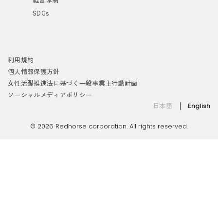
SDGs
利用規約
個人情報保護方針
女性活躍推進法に基づく一般事業主行動計画
ソーシャルメディアポリシー
日本語
English
© 2026 Redhorse corporation. All rights reserved.