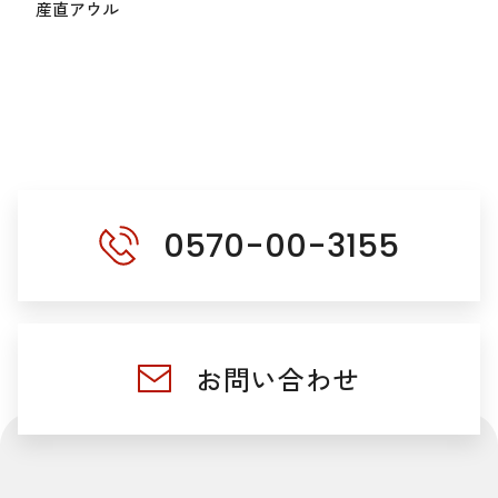
産直アウル
0570-00-3155
お問い合わせ