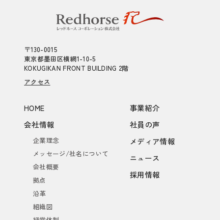
〒130-0015
東京都墨田区横網1-10-5
KOKUGIKAN FRONT BUILDING 2階
アクセス
HOME
事業紹介
会社情報
社員の声
企業理念
メディア情報
メッセージ/社名について
ニュース
会社概要
採用情報
拠点
沿革
組織図
経営体制