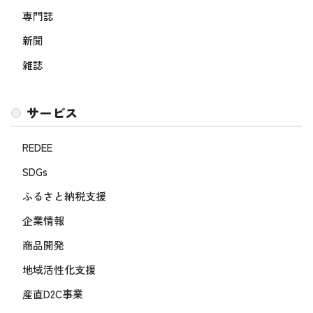
専門誌
新聞
雑誌
サービス
REDEE
SDGs
ふるさと納税支援
企業情報
商品開発
地域活性化支援
産直D2C事業