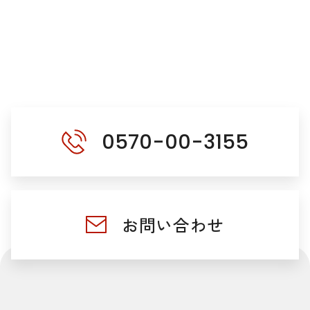
0570-00-3155
お問い合わせ