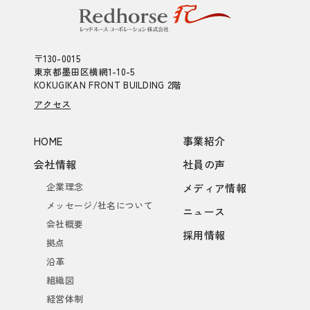
〒130-0015
東京都墨田区横網1-10-5
KOKUGIKAN FRONT BUILDING 2階
アクセス
HOME
事業紹介
会社情報
社員の声
企業理念
メディア情報
メッセージ/社名について
ニュース
会社概要
採用情報
拠点
沿革
組織図
経営体制