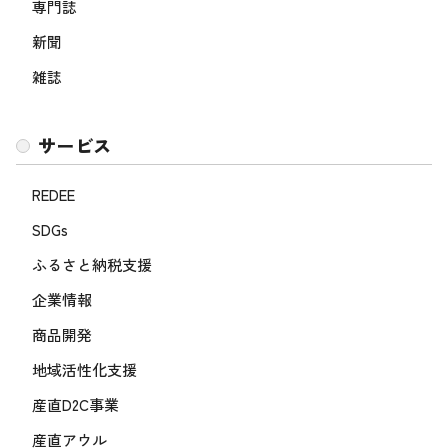
専門誌
新聞
雑誌
サービス
REDEE
SDGs
ふるさと納税支援
企業情報
商品開発
地域活性化支援
産直D2C事業
産直アウル