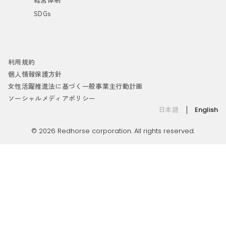
SDGs
利用規約
個人情報保護方針
女性活躍推進法に基づく一般事業主行動計画
ソーシャルメディアポリシー
日本語
English
© 2026 Redhorse corporation. All rights reserved.