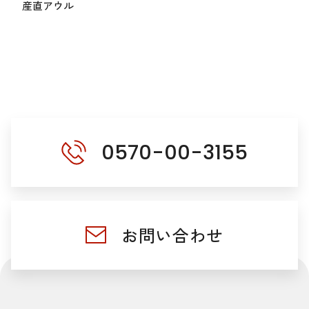
産直アウル
0570-00-3155
お問い合わせ