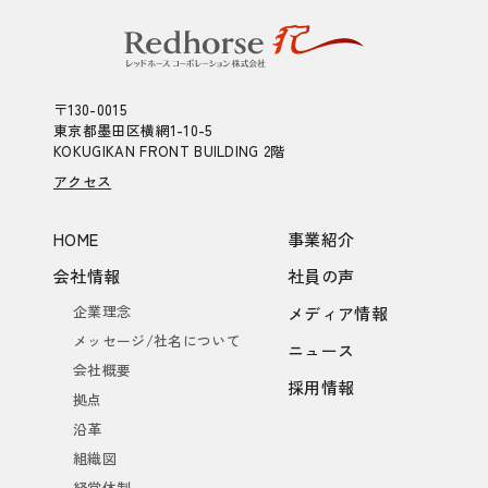
〒130-0015
東京都墨田区横網1-10-5
KOKUGIKAN FRONT BUILDING 2階
アクセス
HOME
事業紹介
会社情報
社員の声
企業理念
メディア情報
メッセージ/社名について
ニュース
会社概要
採用情報
拠点
沿革
組織図
経営体制