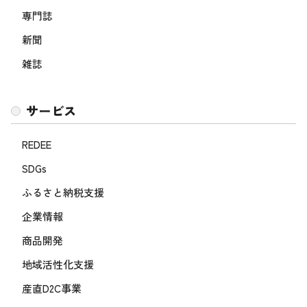
専門誌
新聞
雑誌
サービス
REDEE
SDGs
ふるさと納税支援
企業情報
商品開発
地域活性化支援
産直D2C事業