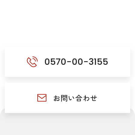
0570-00-3155
お問い合わせ