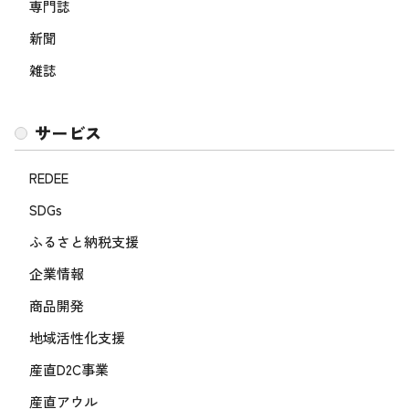
専門誌
新聞
雑誌
サービス
REDEE
SDGs
ふるさと納税支援
企業情報
商品開発
地域活性化支援
産直D2C事業
産直アウル