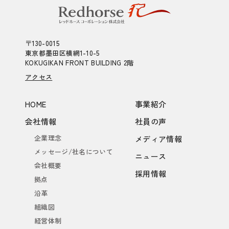
〒130-0015
東京都墨田区横網1-10-5
KOKUGIKAN FRONT BUILDING 2階
アクセス
HOME
事業紹介
会社情報
社員の声
企業理念
メディア情報
メッセージ/社名について
ニュース
会社概要
採用情報
拠点
沿革
組織図
経営体制