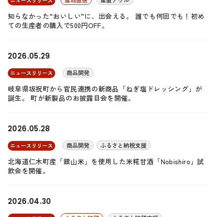
ニュースリリース
知らなかった“おいしい”に、出会える。 誰でも何回でも！初め
ての生産者の購入で500円OFF。
2026.05.29
商品開発
ニュースリリース
岐阜県坂祝町から官民連携の新商品「ねぎ塩ドレッシング」が
誕生。 町が新製品のお披露目会を開催。
2026.05.28
商品開発
ふるさと納税支援
ニュースリリース
北海道仁木町産「銀山米」を使用した米糀甘酒「Nobishiro」試
飲会を開催。
2026.04.30