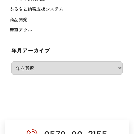
ふるさと納税支援システム
商品開発
産直アウル
年月アーカイブ