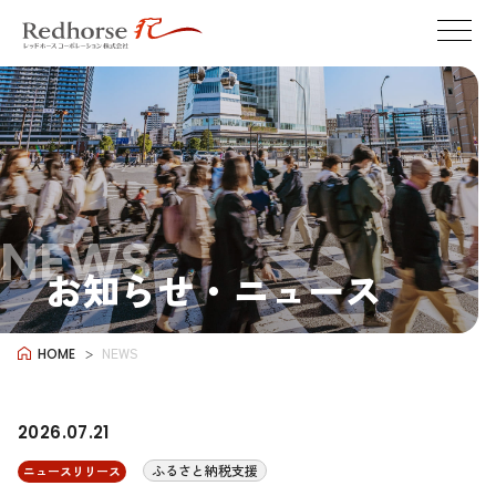
NEWS
お知らせ・ニュース
NEWS
HOME
2026.07.21
ふるさと納税支援
ニュースリリース