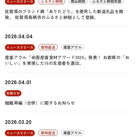
ふるさと納税
商品開発
ふるさと納税支援
ニュースリリース
佐賀県のブランド鶏「ありたどり」を使用した新返礼品を開
発。 佐賀県鳥栖市のふるさと納税として登録。
2026.04.04
産地直送
産直アウル
ニュースリリース
産直アウル「全国産直食材アワード2026」発表！ お客様の「お
いしい」を実現した16の生産者を選出。
2026.04.01
お知らせ
組織再編（合併）に関するお知らせ
2026.03.20
産地直送
産直アウル
ニュースリリース