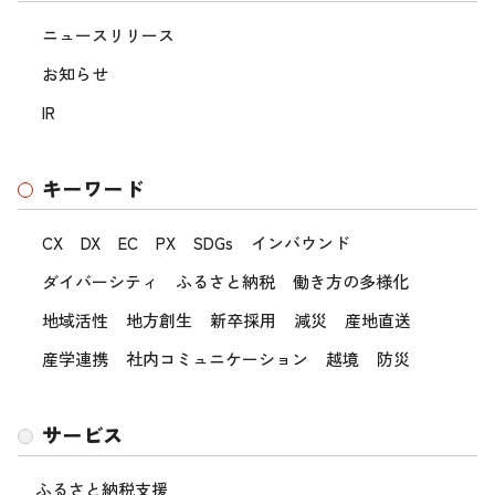
ニュースリリース
お知らせ
IR
キーワード
CX
DX
EC
PX
SDGs
インバウンド
ダイバーシティ
ふるさと納税
働き方の多様化
地域活性
地方創生
新卒採用
減災
産地直送
産学連携
社内コミュニケーション
越境
防災
サービス
ふるさと納税支援