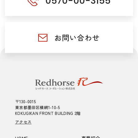
0570-00-3155
お問い合わせ
〒130-0015
東京都墨田区横網1-10-5
KOKUGIKAN FRONT BUILDING 2階
アクセス