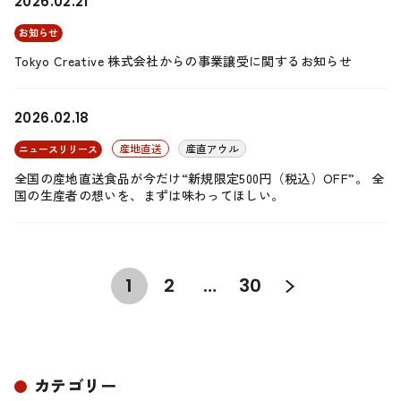
2026.02.21
お知らせ
Tokyo Creative 株式会社からの事業譲受に関するお知らせ
2026.02.18
産地直送
産直アウル
ニュースリリース
全国の産地直送食品が今だけ“新規限定500円（税込）OFF”。 全
国の生産者の想いを、まずは味わってほしい。
1
2
…
30
カテゴリー