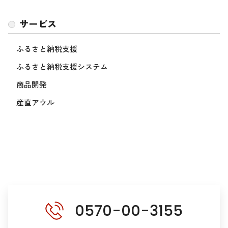
サービス
ふるさと納税支援
ふるさと納税支援システム
商品開発
産直アウル
0570-00-3155