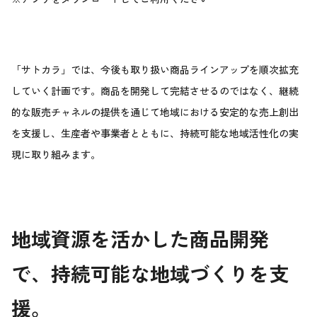
「サトカラ」では、今後も取り扱い商品ラインアップを順次拡充
していく計画です。商品を開発して完結させるのではなく、継続
的な販売チャネルの提供を通じて地域における安定的な売上創出
を支援し、生産者や事業者とともに、持続可能な地域活性化の実
現に取り組みます。
地域資源を活かした商品開発
で、持続可能な地域づくりを支
援。