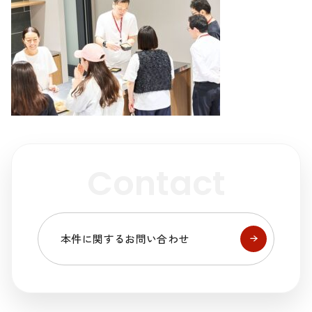
Contact
本件に関するお問い合わせ