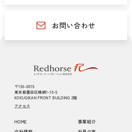
お問い合わせ
〒130-0015
東京都墨田区横網1-10-5
KOKUGIKAN FRONT BUILDING 2階
アクセス
HOME
事業紹介
会社情報
社員の声