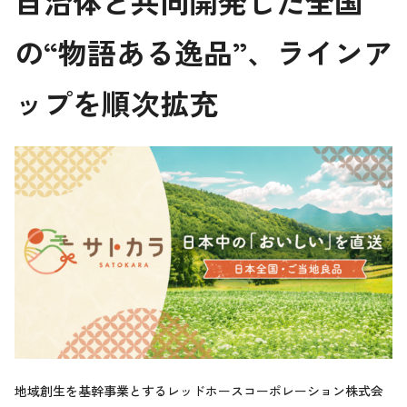
自治体と共同開発した全国
の“物語ある逸品”、ラインア
ップを順次拡充
地域創生を基幹事業とするレッドホースコーポレーション株式会