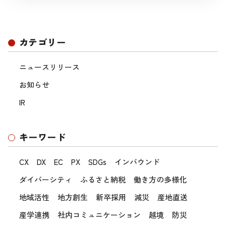
カテゴリー
ニュースリリース
お知らせ
IR
キーワード
CX
DX
EC
PX
SDGs
インバウンド
ダイバーシティ
ふるさと納税
働き方の多様化
地域活性
地方創生
新卒採用
減災
産地直送
産学連携
社内コミュニケーション
越境
防災