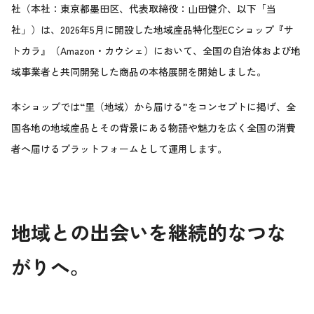
社（本社：東京都墨田区、代表取締役：山田健介、以下「当
社」）は、2026年5月に開設した地域産品特化型ECショップ『サ
トカラ』（Amazon・カウシェ）において、全国の自治体および地
域事業者と共同開発した商品の本格展開を開始しました。
本ショップでは“里（地域）から届ける”をコンセプトに掲げ、全
国各地の地域産品とその背景にある物語や魅力を広く全国の消費
者へ届けるプラットフォームとして運用します。
地域との出会いを継続的なつな
がりへ。