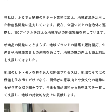
当社は、ふるさと納税のサポート業務に加え、地域資源を活用し
た特産品開発に注力しています。現在、全国50以上の自治体と連
携し、100アイテムを超える地域産品の開発実績を有しています。
新商品の開発にとどまらず、地域ブランドの構築や販路開拓、生
産者や地域事業者との連携を通じて、地域の魅力向上と売上創出
を支援してきました。
地域のヒト・モノを巻き込んだ開発プロセスは、地域ならではの
価値を生み出すだけでなく、関係者の意欲向上や食文化の継承に
も寄与する取り組みです。今後も商品開発から販売までを一貫し
て支援し、地域の持続的な売上に貢献します。