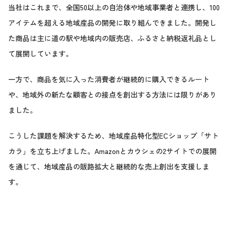
当社はこれまで、全国50以上の自治体や地域事業者と連携し、100
アイテムを超える地域産品の開発に取り組んできました。開発し
た商品は主に道の駅や地域内の販売店、ふるさと納税返礼品とし
て展開しています。
一方で、商品を気に入った消費者が継続的に購入できるルート
や、地域外の新たな顧客との接点を創出する方法には限りがあり
ました。
こうした課題を解決するため、地域産品特化型ECショップ「サト
カラ」を立ち上げました。Amazonとカウシェの2サイトでの展開
を通じて、地域産品の販路拡大と継続的な売上創出を支援しま
す。