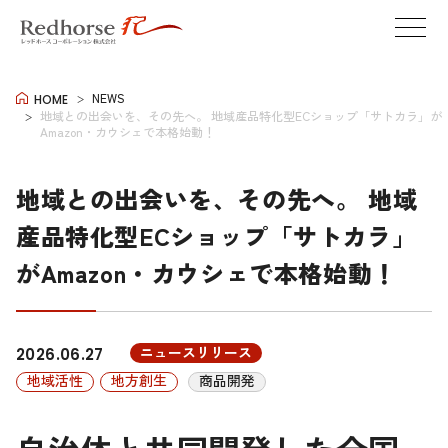
NEWS
HOME
地域との出会いを、その先へ。 地域産品特化型ECショップ「サトカラ」が
Amazon・カウシェで本格始動！
地域との出会いを、その先へ。 地域
産品特化型ECショップ「サトカラ」
がAmazon・カウシェで本格始動！
ニュースリリース
2026.06.27
地域活性
地方創生
商品開発