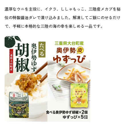
濃厚なウニを主役に、イクラ、ししゃもっこ、三陸産メカブを秘
伝の特製醤油ダレで漬け込みました。解凍してご飯にのせるだけ
で、手軽に本格的な三陸の海の幸を楽しめる一品です。