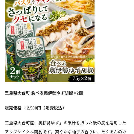
三重県大台町 食べる奥伊勢ゆず胡椒×2個
販売価格 ：2,500円（消費税込）
三重県大台町産「奥伊勢ゆず」の果汁を搾った後の皮を活用した
アップサイクル商品です。爽やかな柚子の香りに、たくあんのカ