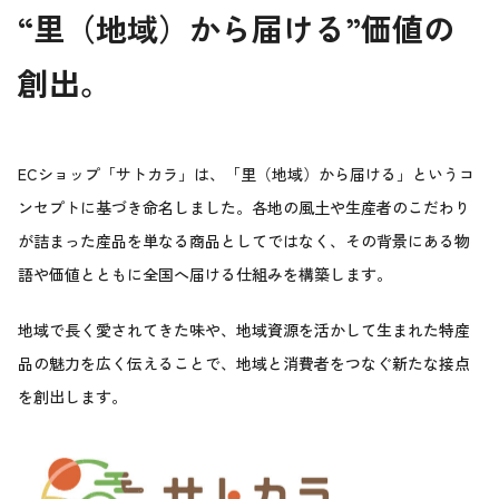
“
里（地域）から届ける”価値の
創出。
ECショップ「サトカラ」は、「里（地域）から届ける」というコ
ンセプトに基づき命名しました。各地の風土や生産者のこだわり
が詰まった産品を単なる商品としてではなく、その背景にある物
語や価値とともに全国へ届ける仕組みを構築します。
地域で長く愛されてきた味や、地域資源を活かして生まれた特産
品の魅力を広く伝えることで、地域と消費者をつなぐ新たな接点
を創出します。