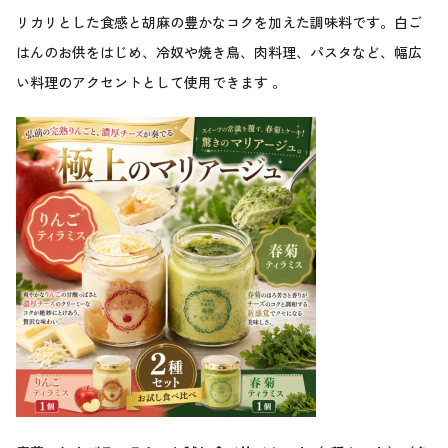
リカリとした食感と胡麻の豊かなコクを加えた調味料です。白ご
はんのお供をはじめ、冷奴や焼き鳥、肉料理、パスタなど、幅広
い料理のアクセントとして使用できます 。