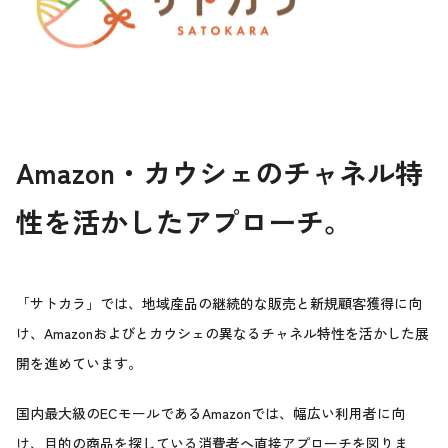
Amazon
・カウシェのチャネル特
性を活かしたアプローチ。
「サトカラ」では、地域産品の継続的な販売と新規顧客獲得に向
け、Amazonおよびとカウシェの異なるチャネル特性を活かした展
開を進めています。
国内最大級のECモールであるAmazonでは、幅広い利用者に向
け、目的の商品を探している消費者へ直接アプローチを図りま