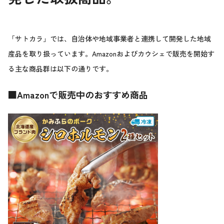
「サトカラ」では、自治体や地域事業者と連携して開発した地域
産品を取り扱っています。Amazonおよびカウシェで販売を開始す
る主な商品群は以下の通りです。
■Amazonで販売中のおすすめ商品