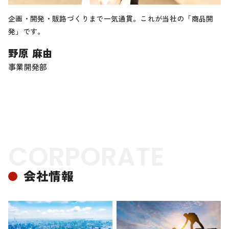
企画・開発・販路づくりまで一気通貫。これが当社の「商品開
発」です。
野原 麻由
事業開発部
CORPORATE
会社情報