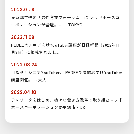
2023.01.18
東京都主催の「男性育業フォーラム」に レッドホースコ
ーポレーションが登壇。～ 「TOKYO...
2022.11.09
REDEEのシニア向けYouTuber講座が日経新聞（2022年11
月9日）に掲載されまし...
2022.08.24
目指せ！シニアYouTuber。 REDEEで高齢者向けYouTuber
講座開催。 ～大人...
2022.04.18
テレワークをはじめ、様々な働き方改革に取り組むレッド
ホースコーポレーションが平塚市・D&I...