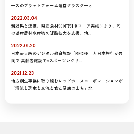
ースのプラットフォーム運営クラスターと...
2022.03.04
新潟県と連携。県産食材500円引きフェア実施により、旬
の県産農林水産物の販路拡大を支援。地...
2022.01.20
日本最大級のデジタル教育施設「REDEE」と日本旅行が共
同で 高齢者施設でeスポーツレクリ...
2021.12.23
地方創生事業に取り組むレッドホースコーポレーションが
「清流と恐竜と交流と食と健康のまち」北...