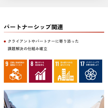
パートナーシップ関連
クライアントやパートナーに寄り添った
課題解決の仕組み確立