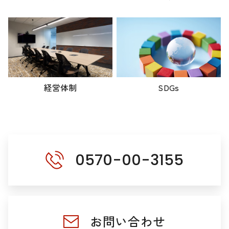
経営体制
SDGs
0570-00-3155
お問い合わせ