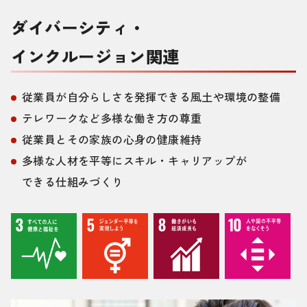
ダイバーシティ・
インクルージョン関連
従業員が自分らしさを発揮できる風土や環境の整備
テレワークなど多様な働き方の尊重
従業員とその家族の心身の健康維持
多様な人材を平等にスキル・キャリアップが
できる仕組みづくり