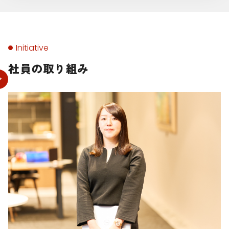
Initiative
社員の取り組み