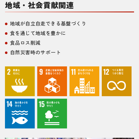
地域・社会貢献関連
地域が自立自走できる基盤づくり
食を通じて地域を豊かに
食品ロス削減
自然災害時のサポート