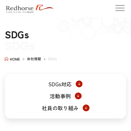
SDGs
SDGs
会社情報
SDGs
HOME
SDGs対応
活動事例
社員の取り組み