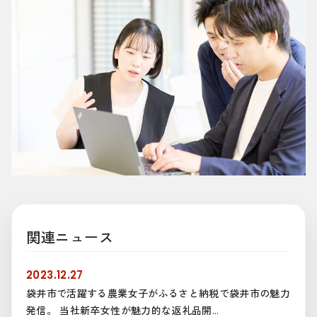
関連ニュース
2023.12.27
袋井市で活躍する農業女子がふるさと納税で袋井市の魅力
発信。 当社新卒女性が魅力的な返礼品開...