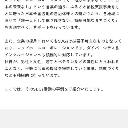
本の未来なし」という言葉の通り、ふるさと納税支援事業をも
とに培った日本全国各地の自治体様との繋がりから、各地域に
おいて「誰一人として取り残さない、持続可能なまちづくり」
を実現すべく、サポートを行っています。
また、企業の採用においてもSDGsは必要不可⽋なものとなって
おり、レッドホースコーポレーションでは、ダイバーシティ＆
インクルージョンへも積極的に対応しています。
社員が、男性と女性、若手とベテランなどの属性にとらわれる
ことなく、平等に活躍の機会を提供していく環境、制度づくり
なども積極的に行っています。
ここでは、そのSDGs活動の事例をご紹介いたします。