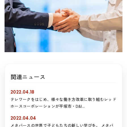
関連ニュース
2022.04.18
テレワークをはじめ、様々な働き方改革に取り組むレッド
ホースコーポレーションが平塚市・D&I...
2022.04.04
メタバースの世界で子どもたちの新しい学びを。 メタバ