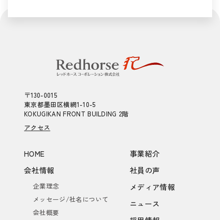
〒130-0015
東京都墨田区横網1-10-5
KOKUGIKAN FRONT BUILDING 2階
アクセス
HOME
事業紹介
会社情報
社員の声
企業理念
メディア情報
メッセージ/社名について
ニュース
会社概要