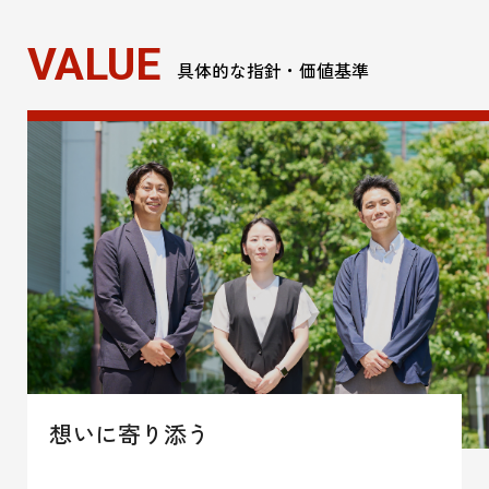
VALUE
具体的な指針・価値基準
想いに寄り添う