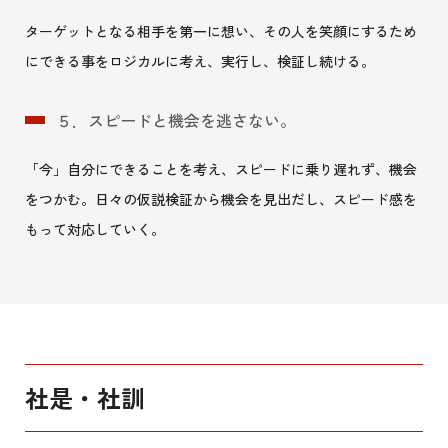
ターゲットとなる相手を第一に想い、その人を笑顔にするため
にできる事をロジカルに考え、実行し、検証し続ける。
５．スピードと機会を逃さない。
「今」自分にできることを考え、スピードに乗り遅れず、機会
をつかむ。日々の仮説検証から機会を見出だし、スピード感を
もって対応していく。
社是・社訓