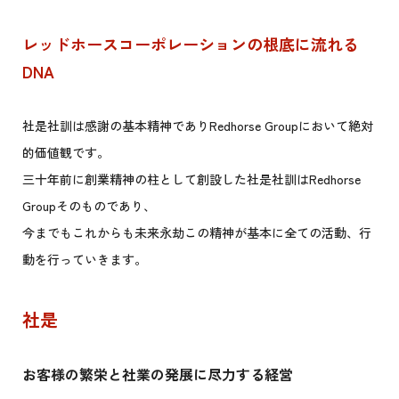
レッドホースコーポレーションの根底に流れる
DNA
社是社訓は感謝の基本精神でありRedhorse Groupにおいて絶対
的価値観です。
三十年前に創業精神の柱として創設した社是社訓はRedhorse
Groupそのものであり、
今までもこれからも未来永劫この精神が基本に全ての活動、行
動を行っていきます。
社是
お客様の繁栄と社業の発展に尽力する経営