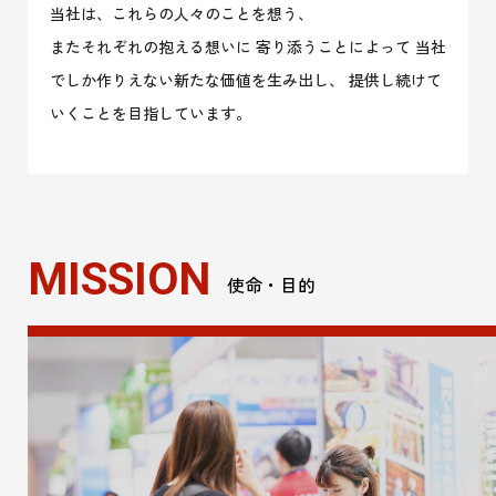
当社は、これらの人々のことを想う、
またそれぞれの抱える想いに 寄り添うことによって
当社
でしか作りえない新たな価値を生み出し、
提供し続けて
いくことを目指しています。
MISSION
使命・目的