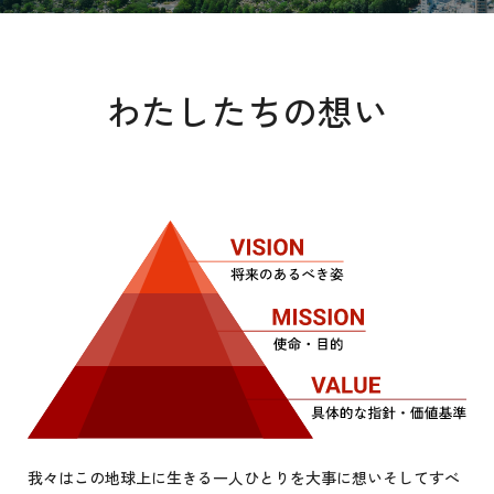
わたしたちの想い
我々はこの地球上に生きる一人ひとりを大事に想いそしてすべ