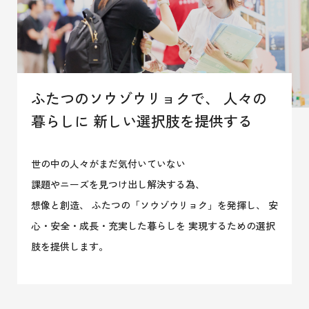
ふたつのソウゾウリョクで、
人々の
暮らしに
新しい選択肢を提供する
世の中の人々がまだ気付いていない
課題やニーズを見つけ出し解決する為、
想像と創造、 ふたつの「ソウゾウリョク」を発揮し、
安
心・安全・成長・充実した暮らしを
実現するための選択
肢を提供します。