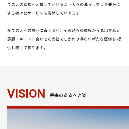
ての人の幸福へと繋げていけるよう人々の暮らしをより豊かに
する様々なサービスを展開していきます。
全ての人々の想いに寄り添い、その時々の環境から見出される
課題・ニーズに合わせた当社でしか作り得ない新たな価値を 提
供し続けて参ります。
VISION
将来のあるべき姿