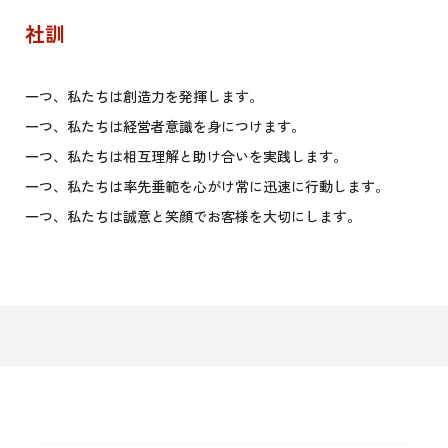
社訓
一つ、私たちは創造力を発揮します。
一つ、私たちは経営者意識を身につけます。
一つ、私たちは相互理解と助け合いを実践します。
一つ、私たちは率先垂範を心がけ常に迅速に行動します。
一つ、私たちは誠意と笑顔でお客様を大切にします。