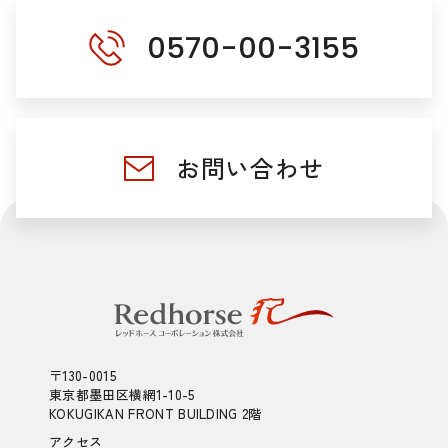
0570-00-3155
お問い合わせ
〒130-0015
東京都墨田区横網1-10-5
KOKUGIKAN FRONT BUILDING 2階
アクセス