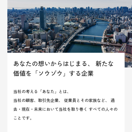
あなたの想いからはじまる、
新たな
価値を「ソウゾウ」する企業
当社の考える「あなた」とは、
当社の顧客、取引先企業、 従業員とその家族など、
過
去・現在・未来において当社を取り巻く すべての人々の
ことです。