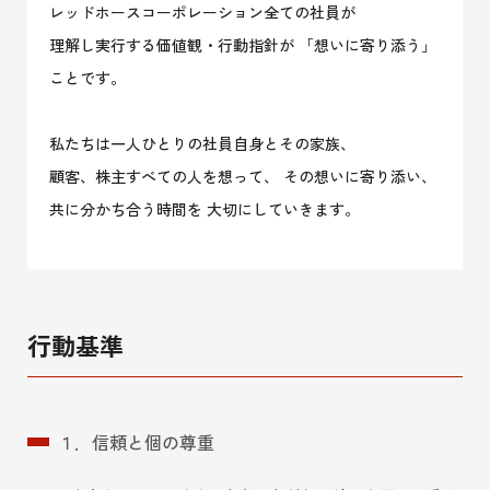
レッドホースコーポレーション全ての社員が
理解し実行する価値観・行動指針が
「想いに寄り添う」
ことです。
私たちは一人ひとりの社員自身とその家族、
顧客、株主すべての人を想って、
その想いに寄り添い、
共に分かち合う時間を 大切にしていきます。
行動基準
１．信頼と個の尊重