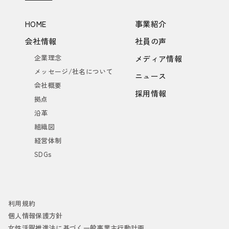
HOME
事業紹介
会社情報
社員の声
企業理念
メディア情報
メッセージ/社名について
ニュース
会社概要
採用情報
拠点
沿革
組織図
経営体制
SDGs
利用規約
個人情報保護方針
女性活躍推進法に基づく一般事業主行動計画