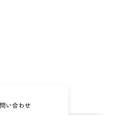
問い合わせ