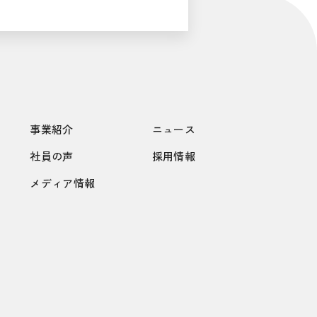
事業紹介
ニュース
社員の声
採用情報
メディア情報