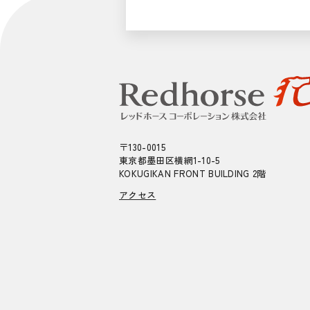
〒130-0015
東京都墨田区横網1-10-5
KOKUGIKAN FRONT BUILDING 2階
アクセス