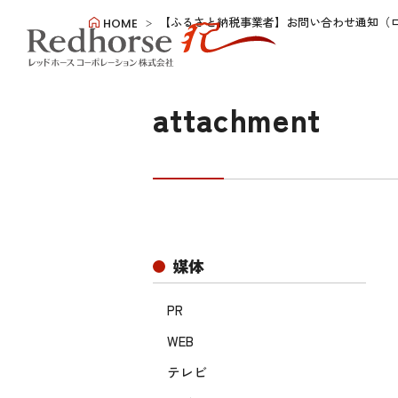
【ふるさと納税事業者】お問い合わせ通知（
HOME
attachment
媒体
PR
WEB
テレビ