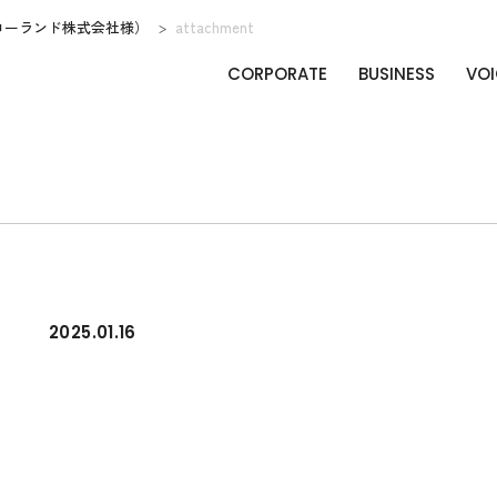
ローランド株式会社様）
attachment
CORPORATE
BUSINESS
VOI
2025.01.16