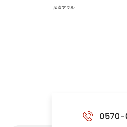
産直アウル
0570-