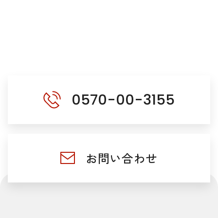
0570-00-3155
お問い合わせ