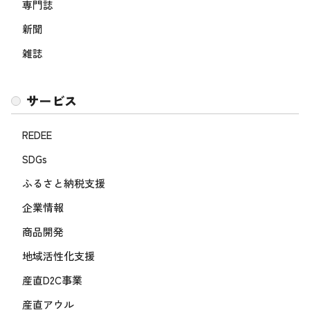
専門誌
新聞
雑誌
サービス
REDEE
SDGs
ふるさと納税支援
企業情報
商品開発
地域活性化支援
産直D2C事業
産直アウル