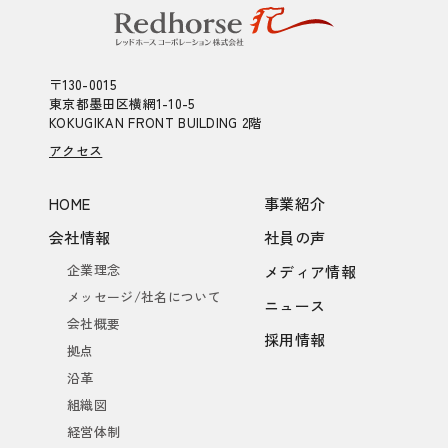
〒130-0015
東京都墨田区横網1-10-5
KOKUGIKAN FRONT BUILDING 2階
アクセス
HOME
事業紹介
会社情報
社員の声
企業理念
メディア情報
メッセージ/社名について
ニュース
会社概要
採用情報
拠点
沿革
組織図
経営体制