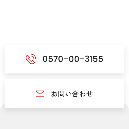
0570-00-3155
お問い合わせ