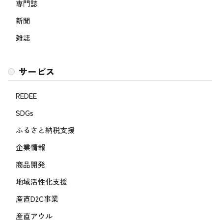
専門誌
新聞
雑誌
サービス
REDEE
SDGs
ふるさと納税支援
企業情報
商品開発
地域活性化支援
産直D2C事業
産直アウル