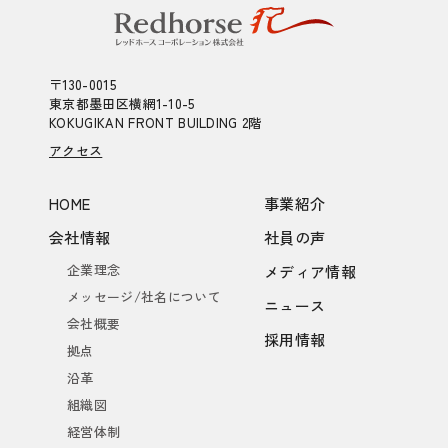
〒130-0015
東京都墨田区横網1-10-5
KOKUGIKAN FRONT BUILDING 2階
アクセス
HOME
事業紹介
会社情報
社員の声
企業理念
メディア情報
メッセージ/社名について
ニュース
会社概要
採用情報
拠点
沿革
組織図
経営体制