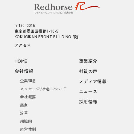
〒130-0015
東京都墨田区横網1-10-5
KOKUGIKAN FRONT BUILDING 2階
アクセス
HOME
事業紹介
会社情報
社員の声
企業理念
メディア情報
メッセージ/社名について
ニュース
会社概要
採用情報
拠点
沿革
組織図
経営体制