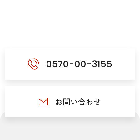
0570-00-3155
お問い合わせ