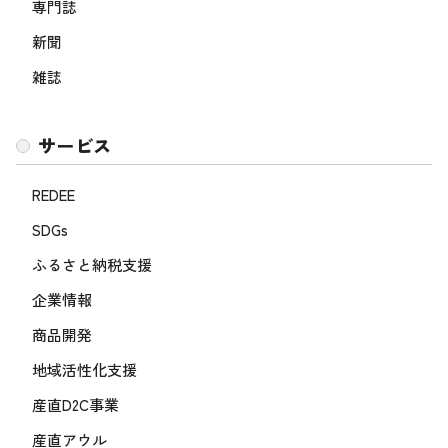
専門誌
新聞
雑誌
サービス
REDEE
SDGs
ふるさと納税支援
企業情報
商品開発
地域活性化支援
産直D2C事業
産直アウル