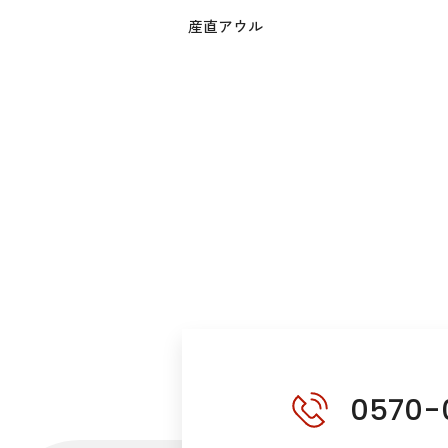
産直アウル
0570-