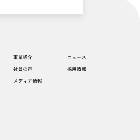
事業紹介
ニュース
社員の声
採用情報
メディア情報