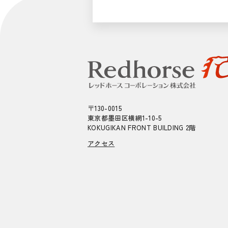
〒130-0015
東京都墨田区横網1-10-5
KOKUGIKAN FRONT BUILDING 2階
アクセス