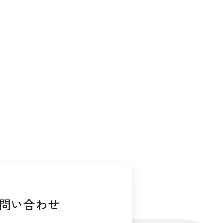
問い合わせ