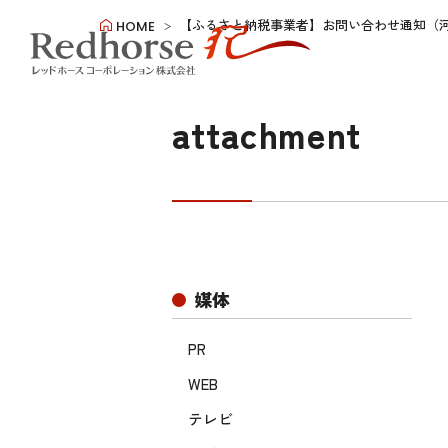
【ふるさと納税事業者】お問い合わせ通知（
HOME
attachment
媒体
PR
WEB
テレビ