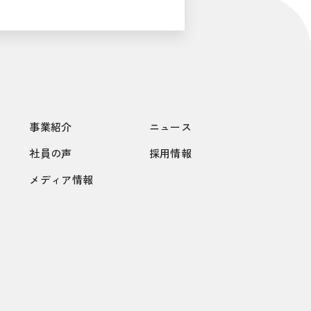
事業紹介
ニュース
社員の声
採用情報
メディア情報