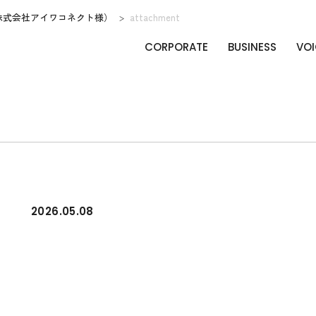
株式会社アイワコネクト様）
attachment
CORPORATE
BUSINESS
VOI
2026.05.08