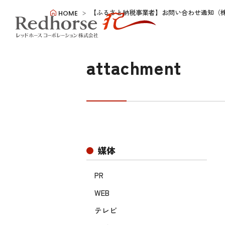
【ふるさと納税事業者】お問い合わせ通知（
HOME
attachment
媒体
PR
WEB
テレビ