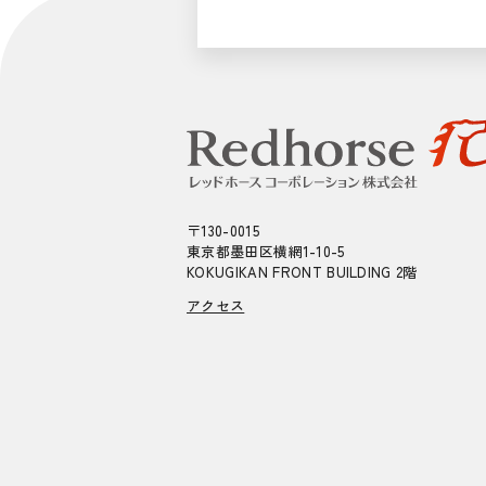
〒130-0015
東京都墨田区横網1-10-5
KOKUGIKAN FRONT BUILDING 2階
アクセス