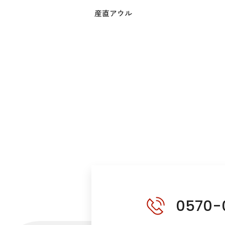
産直アウル
0570-