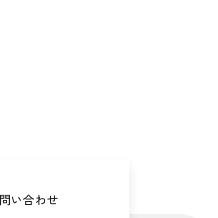
問い合わせ