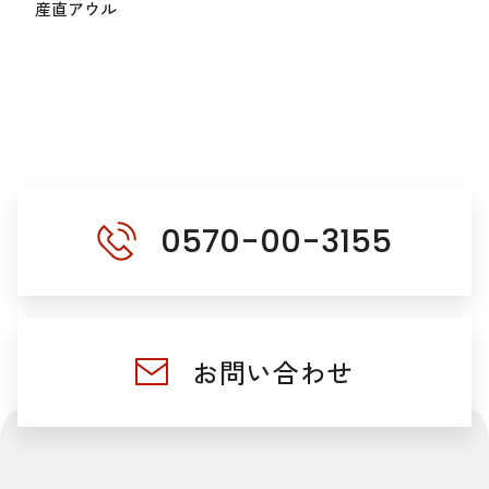
産直アウル
0570-00-3155
お問い合わせ