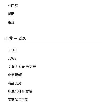
専門誌
新聞
雑誌
サービス
REDEE
SDGs
ふるさと納税支援
企業情報
商品開発
地域活性化支援
産直D2C事業