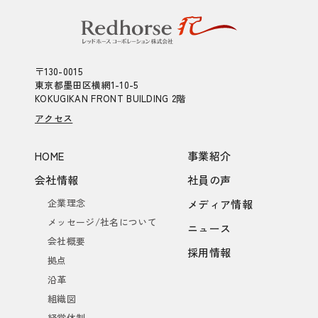
〒130-0015
東京都墨田区横網1-10-5
KOKUGIKAN FRONT BUILDING 2階
アクセス
HOME
事業紹介
会社情報
社員の声
企業理念
メディア情報
メッセージ/社名について
ニュース
会社概要
採用情報
拠点
沿革
組織図
経営体制