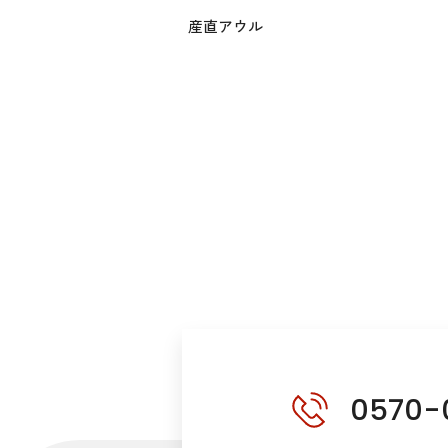
産直アウル
0570-