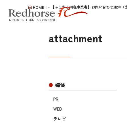
【ふるさと納税事業者】お問い合わせ通知（
HOME
attachment
媒体
PR
WEB
テレビ