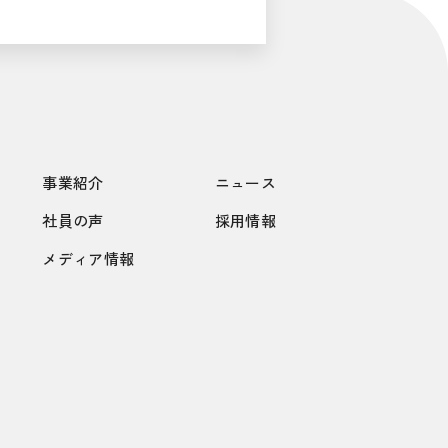
事業紹介
ニュース
社員の声
採用情報
メディア情報