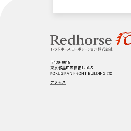
〒130-0015
東京都墨田区横網1-10-5
KOKUGIKAN FRONT BUILDING 2階
アクセス