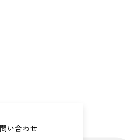
問い合わせ