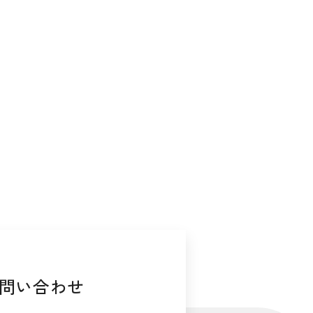
問い合わせ