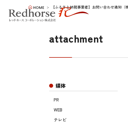
【ふるさと納税事業者】お問い合わせ通知（
HOME
attachment
媒体
PR
WEB
テレビ