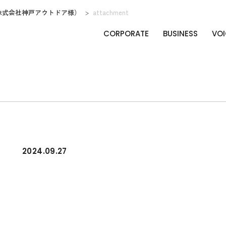
株式会社神戸アウトドア様）
attachment
CORPORATE
BUSINESS
VOI
2024.09.27