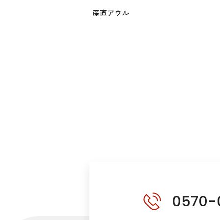
産直アウル
0570-