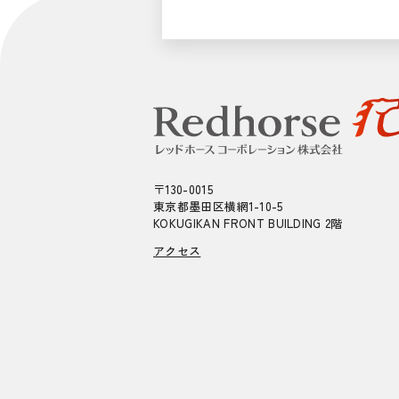
〒130-0015
東京都墨田区横網1-10-5
KOKUGIKAN FRONT BUILDING 2階
アクセス