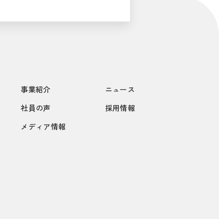
事業紹介
ニュース
社員の声
採用情報
メディア情報