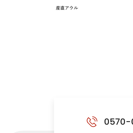
産直アウル
0570-