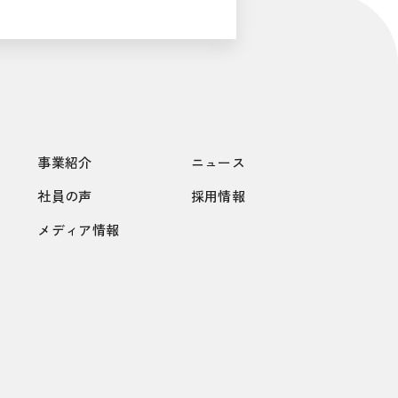
事業紹介
ニュース
社員の声
採用情報
メディア情報