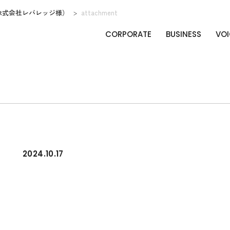
株式会社レバレッジ様）
attachment
CORPORATE
BUSINESS
VOI
2024.10.17