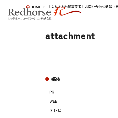
【ふるさと納税事業者】お問い合わせ通知（
HOME
attachment
媒体
PR
WEB
テレビ