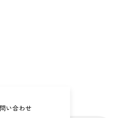
問い合わせ