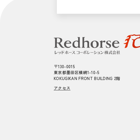
〒130-0015
東京都墨田区横網1-10-5
KOKUGIKAN FRONT BUILDING 2階
アクセス