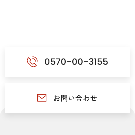
0570-00-3155
お問い合わせ