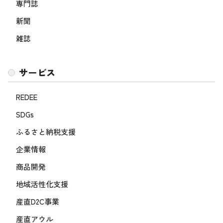
専門誌
新聞
雑誌
サービス
REDEE
SDGs
ふるさと納税支援
企業情報
商品開発
地域活性化支援
産直D2C事業
産直アウル