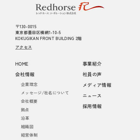
〒130-0015
東京都墨田区横網1-10-5
KOKUGIKAN FRONT BUILDING 2階
アクセス
HOME
事業紹介
会社情報
社員の声
企業理念
メディア情報
メッセージ/社名について
ニュース
会社概要
採用情報
拠点
沿革
組織図
経営体制