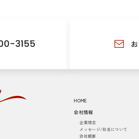
00-3155
お
HOME
会社情報
企業理念
メッセージ/社名について
会社概要