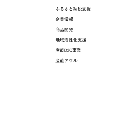
ふるさと納税支援
企業情報
商品開発
地域活性化支援
産直D2C事業
産直アウル