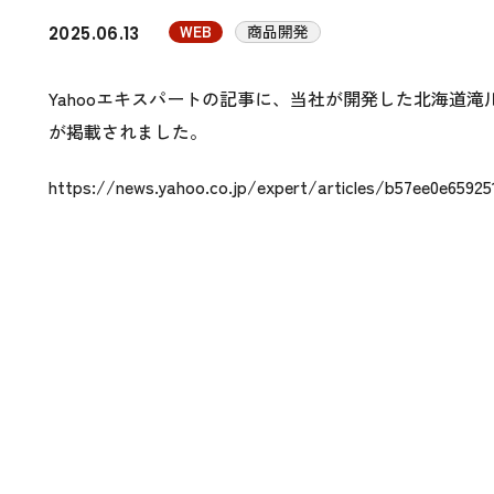
WEB
商品開発
2025.06.13
Yahooエキスパートの記事に、当社が開発した北海道
が掲載されました。
https://news.yahoo.co.jp/expert/articles/b57ee0e659