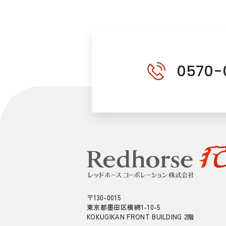
0570-
〒130-0015
東京都墨田区横網1-10-5
KOKUGIKAN FRONT BUILDING 2階