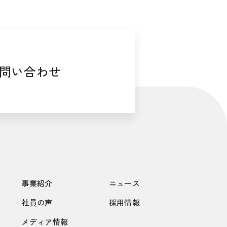
問い合わせ
事業紹介
ニュース
社員の声
採用情報
メディア情報