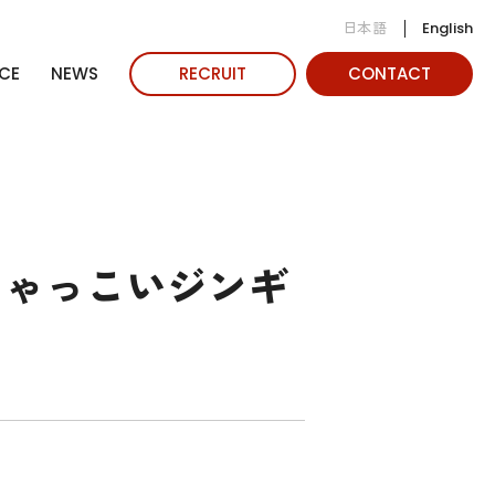
日本語
English
CE
NEWS
RECRUIT
CONTACT
ちゃっこいジンギ