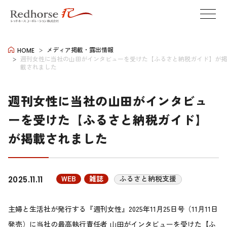
メディア掲載・露出情報
HOME
週刊女性に当社の山田がインタビューを受けた【ふるさと納税ガイド】が掲
載されました
週刊女性に当社の山田がインタビュ
ーを受けた【ふるさと納税ガイド】
が掲載されました
WEB
雑誌
ふるさと納税支援
2025.11.11
主婦と生活社が発行する『週刊女性』2025年11月25日号（11月11日
発売）に当社の最高執行責任者 山田がインタビューを受けた【ふ