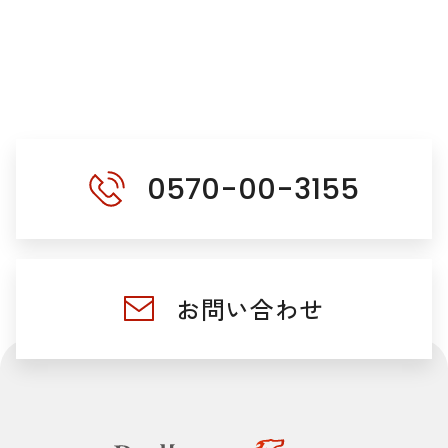
0570-00-3155
お問い合わせ