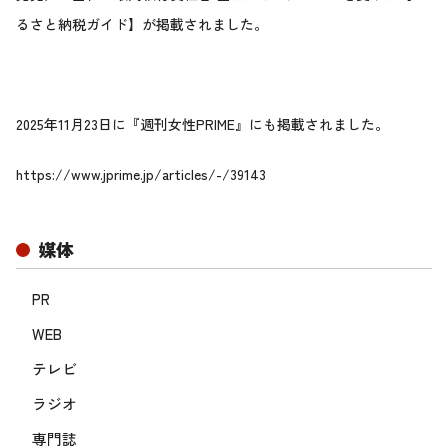
るさと納税ガイド】が掲載されました。
2025年11月23日に『週刊女性PRIME』にも掲載されました。
https://www.jprime.jp/articles/-/39143
媒体
PR
WEB
テレビ
ラジオ
専門誌