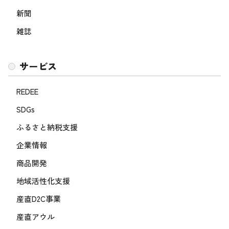
新聞
雑誌
サービス
REDEE
SDGs
ふるさと納税支援
企業情報
商品開発
地域活性化支援
産直D2C事業
産直アウル