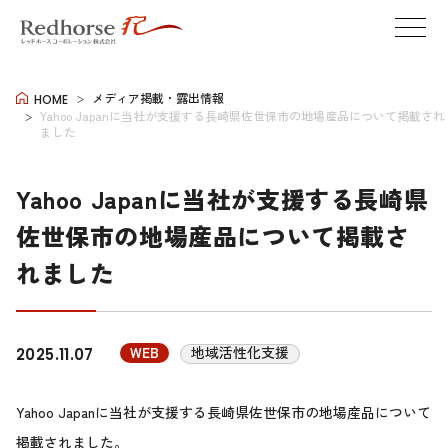
メディア掲載・露出情報
HOME
Yahoo Japanに当社が支援する長崎県佐世保市の地場産品について掲載され
ました
Yahoo Japanに当社が支援する長崎県
佐世保市の地場産品について掲載さ
れました
WEB
地域活性化支援
2025.11.07
Yahoo Japanに当社が支援する長崎県佐世保市の地場産品について
掲載されました。