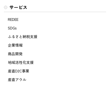
サービス
REDEE
SDGs
ふるさと納税支援
企業情報
商品開発
地域活性化支援
産直D2C事業
産直アウル