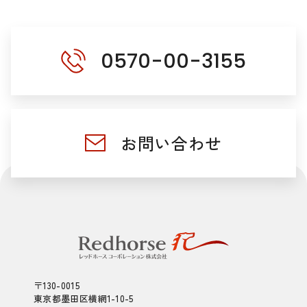
0570-00-3155
お問い合わせ
〒130-0015
東京都墨田区横網1-10-5