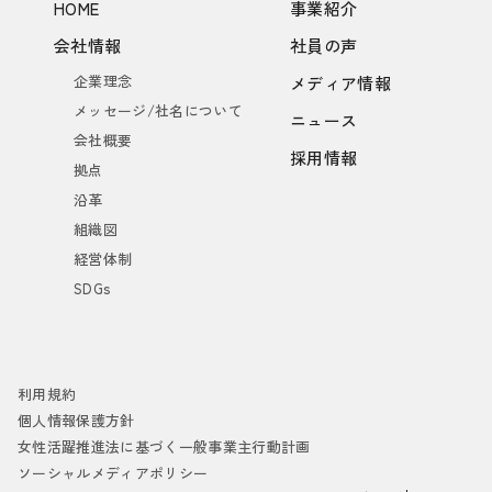
HOME
事業紹介
会社情報
社員の声
企業理念
メディア情報
メッセージ/社名について
ニュース
会社概要
採用情報
拠点
沿革
組織図
経営体制
SDGs
利用規約
個人情報保護方針
女性活躍推進法に基づく一般事業主行動計画
ソーシャルメディアポリシー