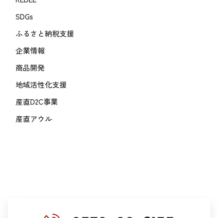
SDGs
ふるさと納税支援
企業情報
商品開発
地域活性化支援
産直D2C事業
産直アウル