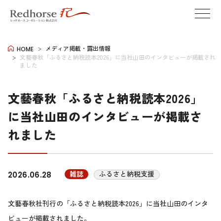
メディア掲載・露出情報
HOME
文藝春秋「ふるさと納税読本2026」に当社山田のインタビューが掲載され
ました
文藝春秋「ふるさと納税読本2026」
に当社山田のインタビューが掲載さ
れました
雑誌
ふるさと納税支援
2026.06.28
文藝春秋社刊行の「ふるさと納税読本2026」に当社山田のインタ
ビューが掲載されました。