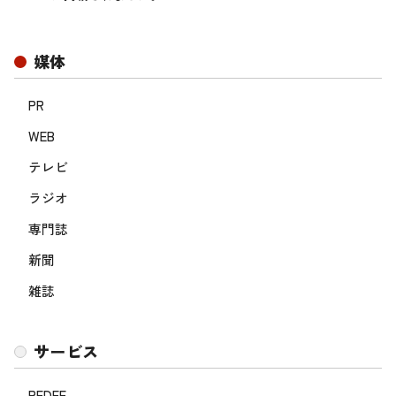
媒体
PR
WEB
テレビ
ラジオ
専門誌
新聞
雑誌
サービス
REDEE