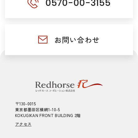
0570-00-3155
お問い合わせ
〒130-0015
東京都墨田区横網1-10-5
KOKUGIKAN FRONT BUILDING 2階
アクセス