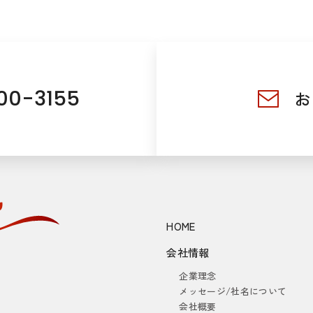
00-3155
お
HOME
会社情報
企業理念
メッセージ/社名について
会社概要