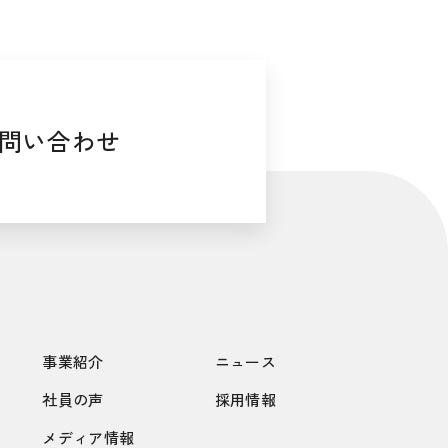
問い合わせ
事業紹介
ニュース
社員の声
採用情報
メディア情報