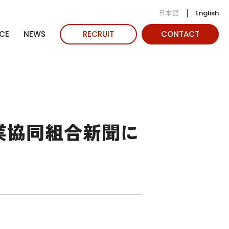
日本語
English
CE
NEWS
RECRUIT
CONTACT
業協同組合新聞に