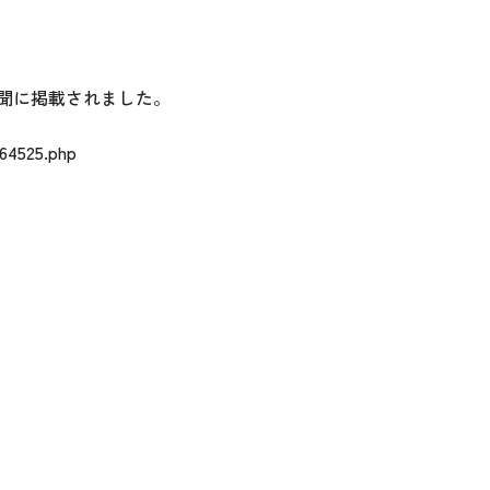
聞に掲載されました。
64525.php