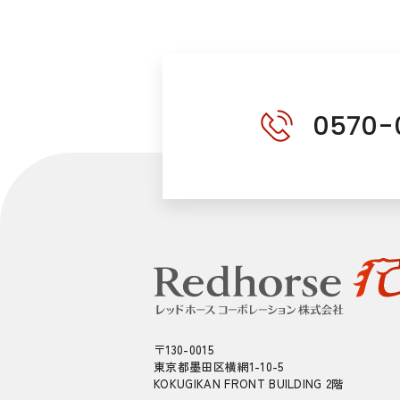
0570-
〒130-0015
東京都墨田区横網1-10-5
KOKUGIKAN FRONT BUILDING 2階