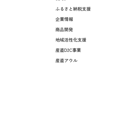
ふるさと納税支援
企業情報
商品開発
地域活性化支援
産直D2C事業
産直アウル