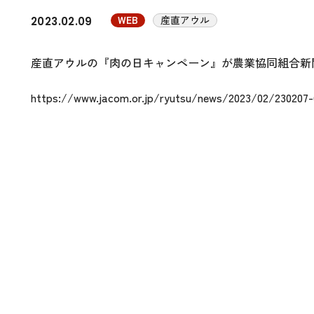
WEB
産直アウル
2023.02.09
産直アウルの『肉の日キャンペーン』が農業協同組合新
https://www.jacom.or.jp/ryutsu/news/2023/02/230207-