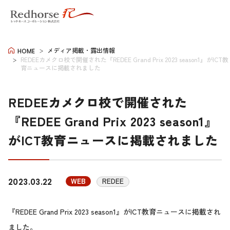
メディア掲載・露出情報
HOME
REDEEカメクロ校で開催された『REDEE Grand Prix 2023 season1』がICT教
育ニュースに掲載されました
REDEEカメクロ校で開催された
『REDEE Grand Prix 2023 season1』
がICT教育ニュースに掲載されました
WEB
REDEE
2023.03.22
『REDEE Grand Prix 2023 season1』がICT教育ニュースに掲載され
ました。