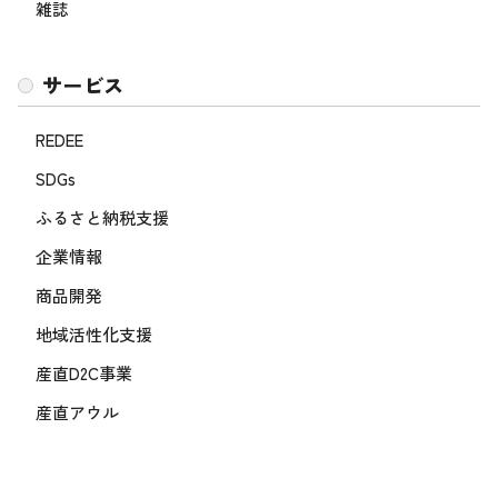
雑誌
サービス
REDEE
SDGs
ふるさと納税支援
企業情報
商品開発
地域活性化支援
産直D2C事業
産直アウル