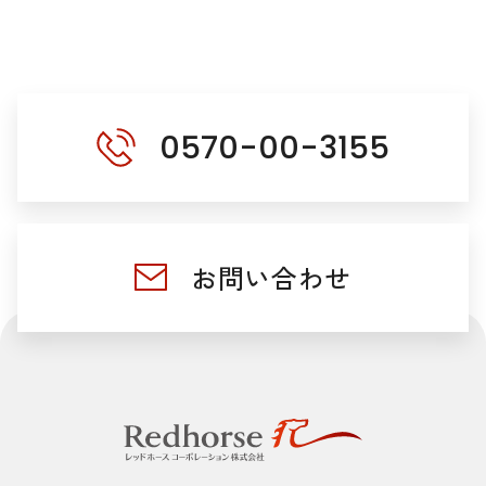
0570-00-3155
お問い合わせ