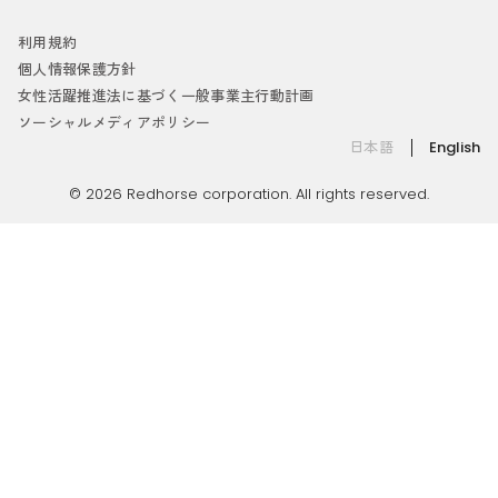
利用規約
個人情報保護方針
女性活躍推進法に基づく一般事業主行動計画
ソーシャルメディアポリシー
日本語
English
© 2026 Redhorse corporation. All rights reserved.