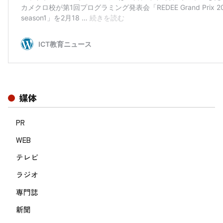
媒体
PR
WEB
テレビ
ラジオ
専門誌
新聞