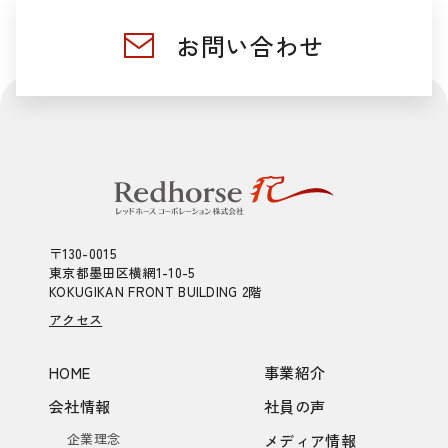
お問い合わせ
〒130-0015
東京都墨田区横網1-10-5
KOKUGIKAN FRONT BUILDING 2階
アクセス
HOME
事業紹介
会社情報
社員の声
企業理念
メディア情報