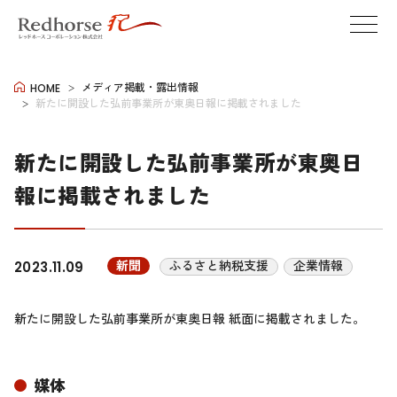
メディア掲載・露出情報
HOME
新たに開設した弘前事業所が東奥日報に掲載されました
新たに開設した弘前事業所が東奥日
報に掲載されました
新聞
ふるさと納税支援
企業情報
2023.11.09
新たに開設した弘前事業所が東奥日報 紙面に掲載されました。
媒体