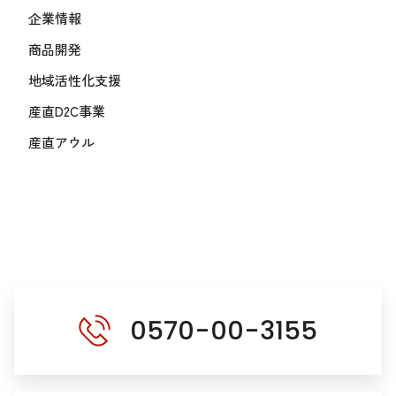
企業情報
商品開発
地域活性化支援
産直D2C事業
産直アウル
0570-00-3155