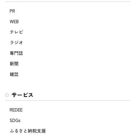
PR
WEB
テレビ
ラジオ
専門誌
新聞
雑誌
サービス
REDEE
SDGs
ふるさと納税支援