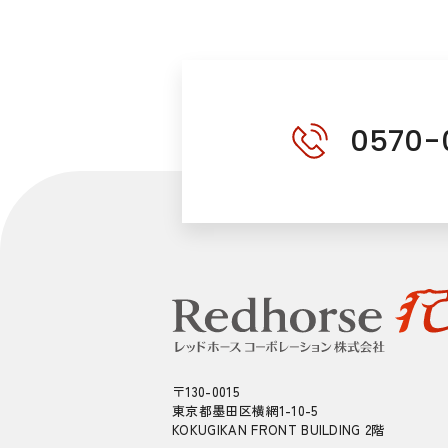
0570-
〒130-0015
東京都墨田区横網1-10-5
KOKUGIKAN FRONT BUILDING 2階