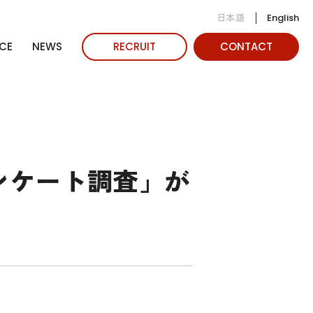
日本語
English
CE
NEWS
RECRUIT
CONTACT
ンケート調査」が