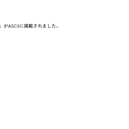
がASCIIに掲載されました。