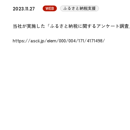
WEB
ふるさと納税支援
2023.11.27
当社が実施した「ふるさと納税に関するアンケート調査」
https://ascii.jp/elem/000/004/171/4171498/