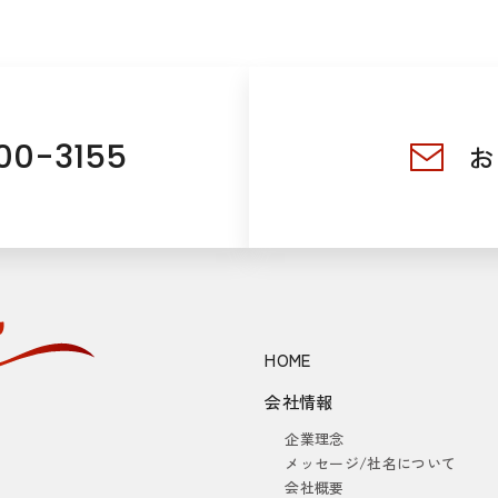
00-3155
お
HOME
会社情報
企業理念
メッセージ/社名について
会社概要