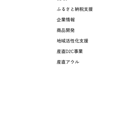
ふるさと納税支援
企業情報
商品開発
地域活性化支援
産直D2C事業
産直アウル