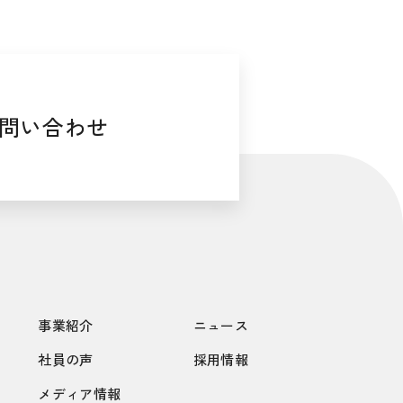
問い合わせ
事業紹介
ニュース
社員の声
採用情報
メディア情報