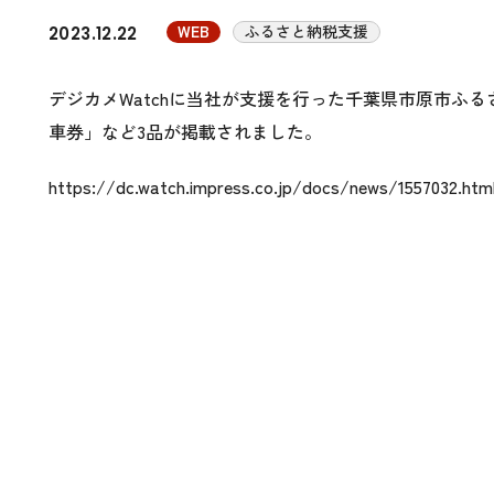
WEB
ふるさと納税支援
2023.12.22
デジカメWatchに当社が支援を行った千葉県市原市ふ
車券」など3品が掲載されました。
https://dc.watch.impress.co.jp/docs/news/1557032.htm