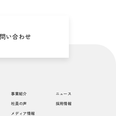
問い合わせ
事業紹介
ニュース
社員の声
採用情報
メディア情報