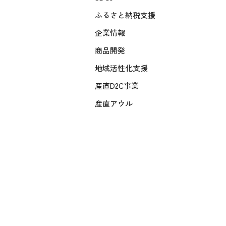
ふるさと納税支援
企業情報
商品開発
地域活性化支援
産直D2C事業
産直アウル