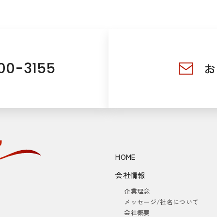
00-3155
お
HOME
会社情報
企業理念
メッセージ/社名について
会社概要