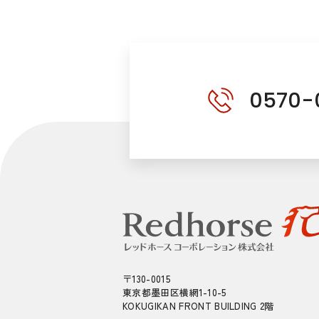
0570-
〒130-0015
東京都墨田区横網1-10-5
KOKUGIKAN FRONT BUILDING 2階