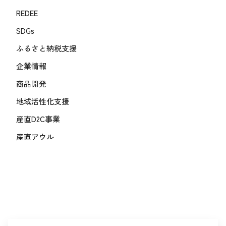
REDEE
SDGs
ふるさと納税支援
企業情報
商品開発
地域活性化支援
産直D2C事業
産直アウル