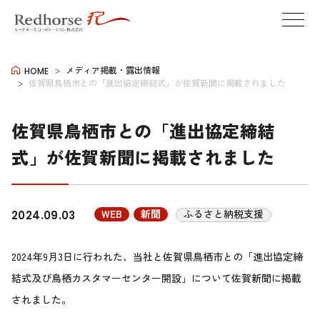
メディア掲載・露出情報
HOME
佐賀県鳥栖市との「進出協定締結式」が佐賀新聞に掲載されました
佐賀県鳥栖市との「進出協定締結
式」が佐賀新聞に掲載されました
WEB
新聞
ふるさと納税支援
2024.09.03
2024年9月3日に行われた、当社と佐賀県鳥栖市との「進出協定締
結式及び鳥栖カスタマーセンター開設」について佐賀新聞に掲載
されました。