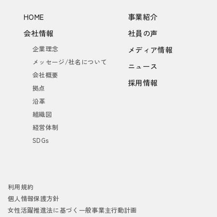
HOME
事業紹介
会社情報
社員の声
企業理念
メディア情報
メッセージ/社名について
ニュース
会社概要
採用情報
拠点
沿革
組織図
経営体制
SDGs
利用規約
個人情報保護方針
女性活躍推進法に基づく一般事業主行動計画