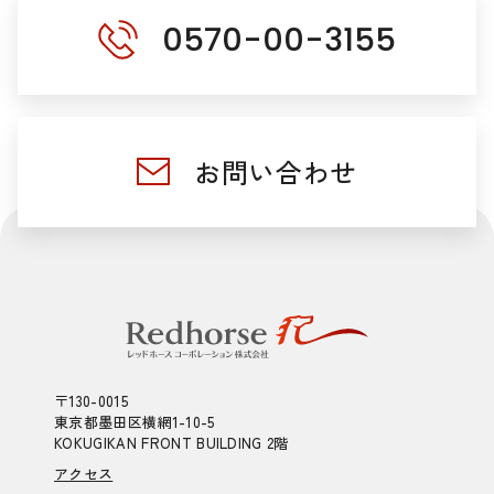
0570-00-3155
お問い合わせ
〒130-0015
東京都墨田区横網1-10-5
KOKUGIKAN FRONT BUILDING 2階
アクセス