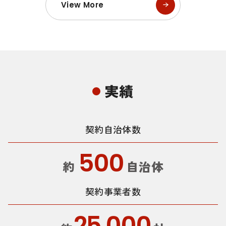
View More
実績
契約自治体数
500
約
自治体
契約事業者数
25,000