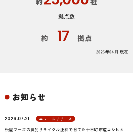
約
社
拠点数
17
約
拠点
2026年04月 現在
お知らせ
2026.07.21
ニュースリリース
松屋フーズの食品リサイクル肥料で育てた十日町市産コシヒカ