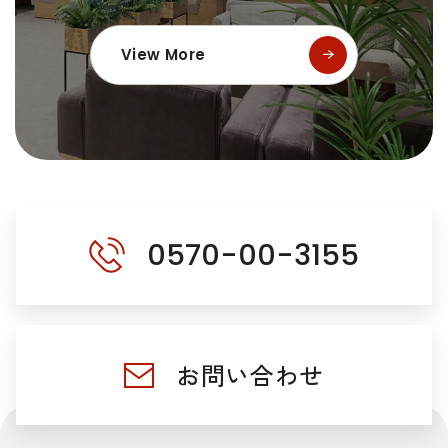
View More
0570-00-3155
お問い合わせ