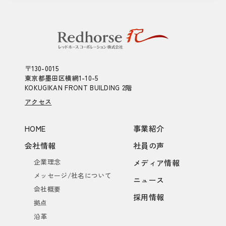
〒130-0015
東京都墨田区横網1-10-5
KOKUGIKAN FRONT BUILDING 2階
アクセス
HOME
事業紹介
会社情報
社員の声
企業理念
メディア情報
メッセージ/社名について
ニュース
会社概要
採用情報
拠点
沿革