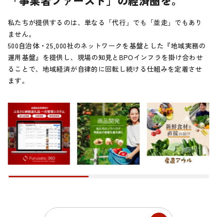
私たちが提供するのは、単なる「代行」でも「並走」でもあり
ません。
500自治体・25,000社のネットワークを基盤とした『地域実務の
運用基盤』を提供し、現場の知見とBPOインフラを掛け合わせ
ることで、地域経済が自律的に回転し続ける仕組みを定着させ
ます。