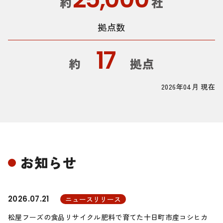
約
社
拠点数
17
約
拠点
2026年04月 現在
お知らせ
2026.07.21
ニュースリリース
松屋フーズの食品リサイクル肥料で育てた十日町市産コシヒカ