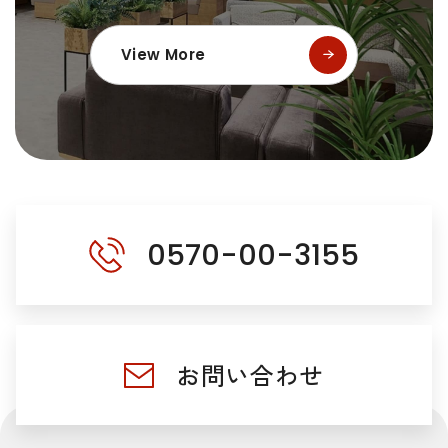
View More
0570-00-3155
お問い合わせ