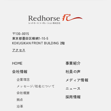
〒130-0015
東京都墨田区横網1-10-5
KOKUGIKAN FRONT BUILDING 2階
アクセス
HOME
事業紹介
会社情報
社員の声
企業理念
メディア情報
メッセージ/社名について
ニュース
会社概要
採用情報
拠点
沿革