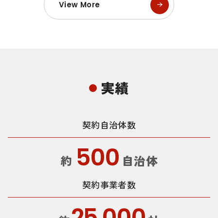
View More
実績
契約自治体数
500
約
自治体
契約事業者数
25,000