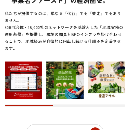
私たちが提供するのは、単なる「代行」でも「並走」でもあり
ません。
500自治体・25,000社のネットワークを基盤とした『地域実務の
運用基盤』を提供し、現場の知見とBPOインフラを掛け合わせ
ることで、地域経済が自律的に回転し続ける仕組みを定着させ
ます。