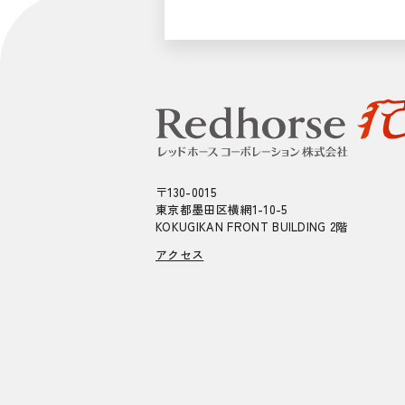
〒130-0015
東京都墨田区横網1-10-5
KOKUGIKAN FRONT BUILDING 2階
アクセス