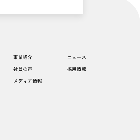
事業紹介
ニュース
社員の声
採用情報
メディア情報