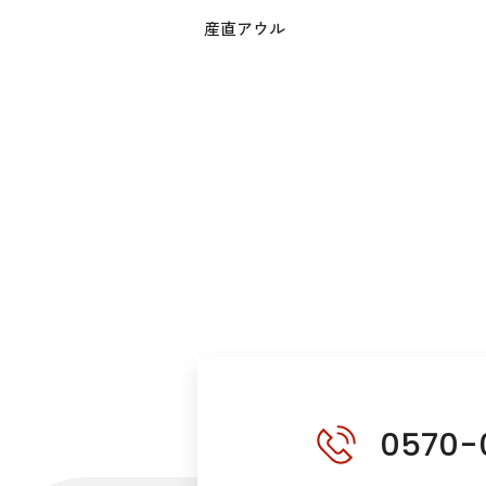
産直アウル
0570-