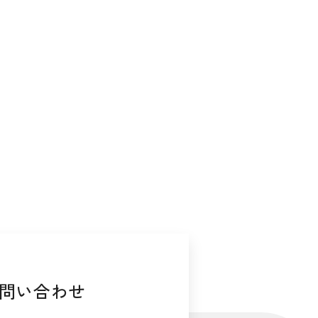
問い合わせ