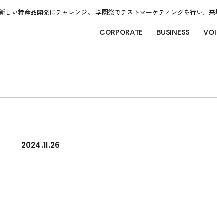
新しい特産品開発にチャレンジ。 学園祭でテストマーケティングを行い、来
CORPORATE
BUSINESS
VOI
2024.11.26