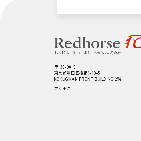
〒130-0015
東京都墨田区横網1-10-5
KOKUGIKAN FRONT BUILDING 2階
アクセス