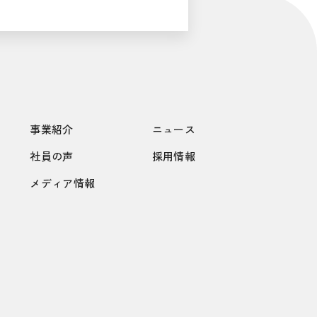
事業紹介
ニュース
社員の声
採用情報
メディア情報