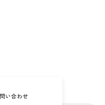
問い合わせ