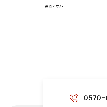
産直アウル
0570-