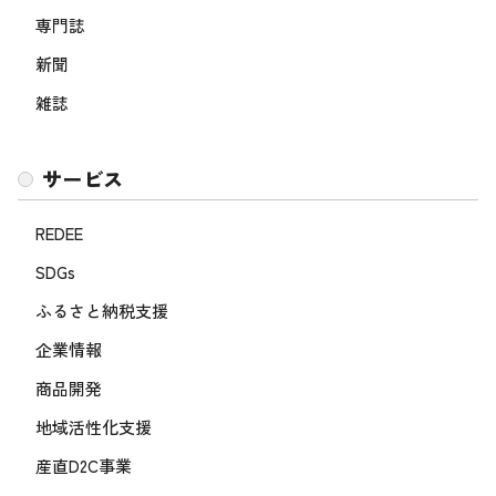
専門誌
新聞
雑誌
サービス
REDEE
SDGs
ふるさと納税支援
企業情報
商品開発
地域活性化支援
産直D2C事業