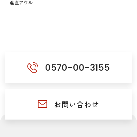
産直アウル
0570-00-3155
お問い合わせ