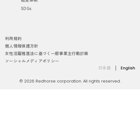
SDGs
利用規約
個人情報保護方針
女性活躍推進法に基づく一般事業主行動計画
ソーシャルメディアポリシー
日本語
English
© 2026 Redhorse corporation. All rights reserved.