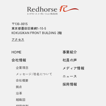
〒130-0015
東京都墨田区横網1-10-5
KOKUGIKAN FRONT BUILDING 2階
アクセス
HOME
事業紹介
会社情報
社員の声
企業理念
メディア情報
メッセージ/社名について
ニュース
会社概要
採用情報
拠点
沿革
組織図
経営体制