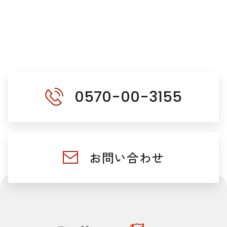
0570-00-3155
お問い合わせ