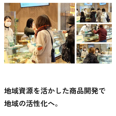
地域資源を活かした商品開発で
地域の活性化へ。