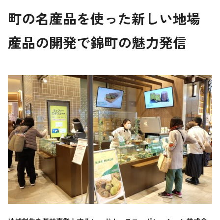
町の名産品を使った新しい地場
産品の開発で錦町の魅力発信