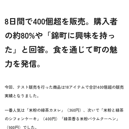
8
日間で400個超を販売。購入者
の約80%や「錦町に興味を持っ
た」と回答。食を通じて町の魅
力を発信。
今回、テスト販売を行った商品は18アイテムで合計400個超の販売
実績となりました。
一番人気は「米粉の緑茶カヌレ」（360円）、次いで「米粉と緑茶
のシフォンケーキ」（400円）「緑茶香る米粉バウムクーヘン」
（900円）でした。