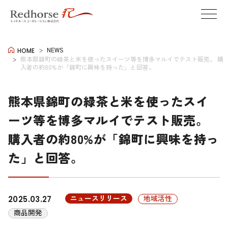
NEWS
HOME
熊本県錦町の緑茶と米を使ったスイーツ等を博多マルイでテスト販売。 購
入者の約80%が「錦町に興味を持った」と回答。
熊本県錦町の緑茶と米を使ったスイ
ーツ等を博多マルイでテスト販売。
購入者の約80%が「錦町に興味を持っ
た」と回答。
ニュースリリース
地域活性
2025.03.27
商品開発