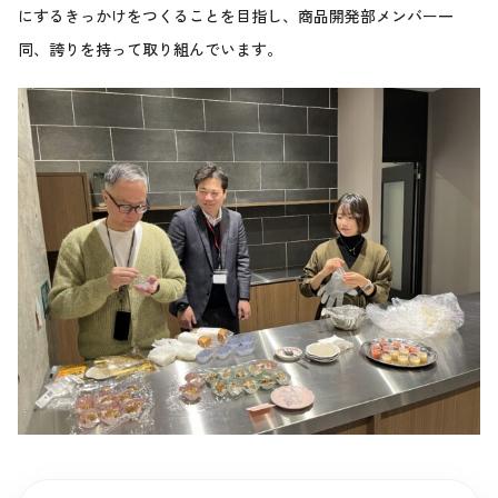
にするきっかけをつくることを目指し、商品開発部メンバー一
同、誇りを持って取り組んでいます。