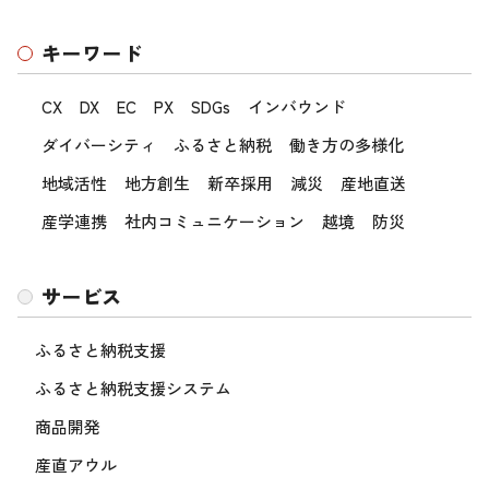
キーワード
CX
DX
EC
PX
SDGs
インバウンド
ダイバーシティ
ふるさと納税
働き方の多様化
地域活性
地方創生
新卒採用
減災
産地直送
産学連携
社内コミュニケーション
越境
防災
サービス
ふるさと納税支援
ふるさと納税支援システム
商品開発
産直アウル