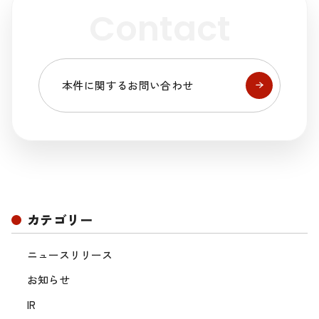
Contact
本件に関するお問い合わせ
カテゴリー
ニュースリリース
お知らせ
IR