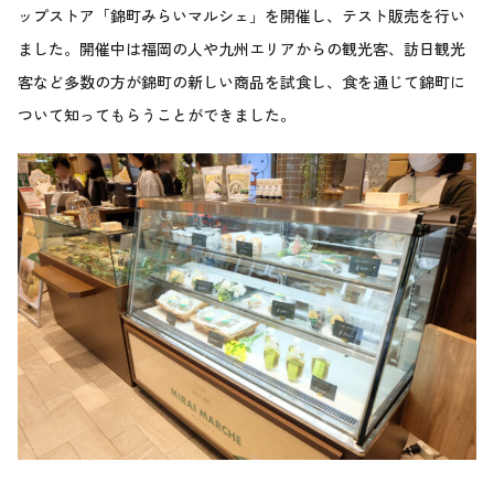
ップストア「錦町みらいマルシェ」を開催し、テスト販売を行い
ました。開催中は福岡の人や九州エリアからの観光客、訪日観光
客など多数の方が錦町の新しい商品を試食し、食を通じて錦町に
ついて知ってもらうことができました。