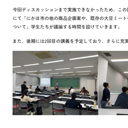
今回ディスカッションまで実施できなかったため、この
にて「にかほ市の他の商品企画案や、既存の大豆ミート
ついて」学生たちが議論する時間を設けていきます。
また、後期には2回目の講義を予定しており、さらに充