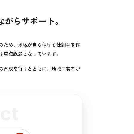
ながらサポート。
のため、地域が自ら稼げる仕組みを作
は重点課題となっています。
の育成を行うとともに、地域に若者が
ct