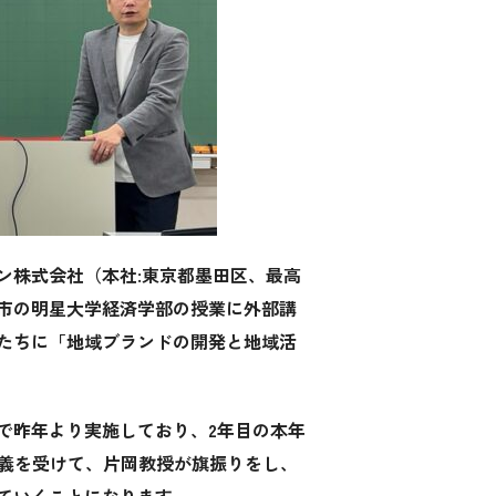
ン株式会社（本社:東京都墨田区、最高
市の明星大学経済学部の授業に外部講
たちに「地域ブランドの開発と地域活
で昨年より実施しており、2年目の本年
講義を受けて、片岡教授が旗振りをし、
ていくことになります。