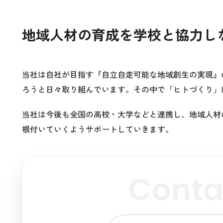
地域人材の育成を学校と協力し
当社は自社が目指す『自立自走可能な地域創生の実現』
ろうと日々取り組んでいます。その中で「ヒトづくり」
当社は今後も全国の高校・大学などと連携し、地域人材
根付いていくようサポートしていきます。
Conta