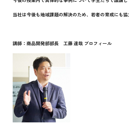
当社は今後も地域課題の解決のため、若者の育成にも協
講師：商品開発部部長 工藤 達哉 プロフィール