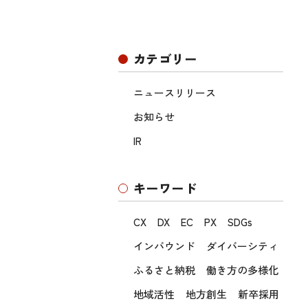
カテゴリー
ニュースリリース
お知らせ
IR
キーワード
CX
DX
EC
PX
SDGs
インバウンド
ダイバーシティ
ふるさと納税
働き方の多様化
地域活性
地方創生
新卒採用