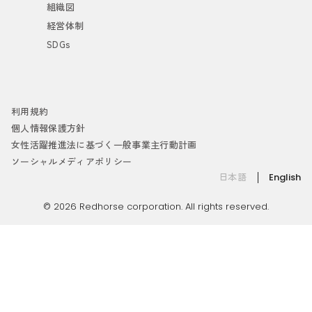
組織図
経営体制
SDGs
利用規約
個人情報保護方針
女性活躍推進法に基づく一般事業主行動計画
ソーシャルメディアポリシー
日本語
English
© 2026 Redhorse corporation. All rights reserved.