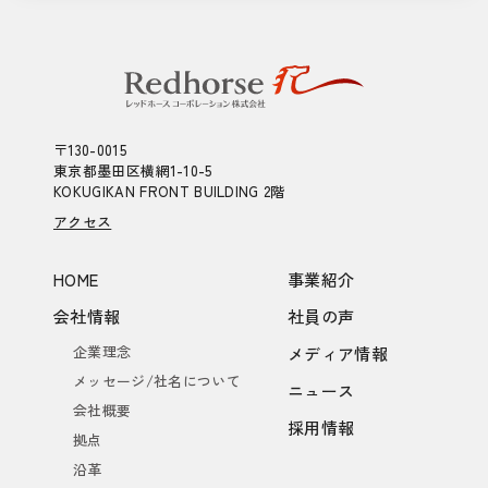
〒130-0015
東京都墨田区横網1-10-5
KOKUGIKAN FRONT BUILDING 2階
アクセス
HOME
事業紹介
会社情報
社員の声
企業理念
メディア情報
メッセージ/社名について
ニュース
会社概要
採用情報
拠点
沿革