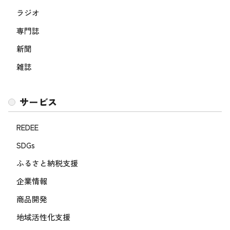
ラジオ
専門誌
新聞
雑誌
サービス
REDEE
SDGs
ふるさと納税支援
企業情報
商品開発
地域活性化支援