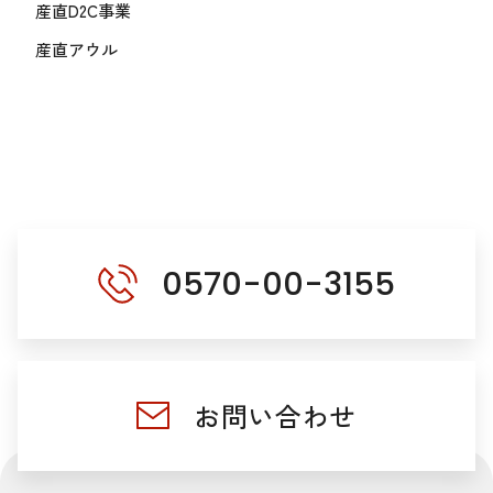
産直D2C事業
産直アウル
0570-00-3155
お問い合わせ