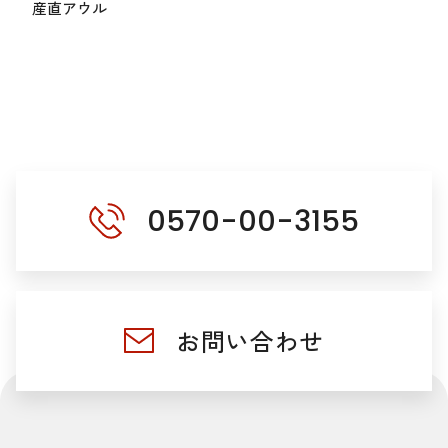
産直アウル
0570-00-3155
お問い合わせ