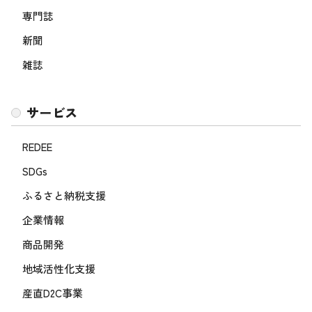
専門誌
新聞
雑誌
サービス
REDEE
SDGs
ふるさと納税支援
企業情報
商品開発
地域活性化支援
産直D2C事業