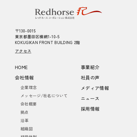
〒130-0015
東京都墨田区横網1-10-5
KOKUGIKAN FRONT BUILDING 2階
アクセス
HOME
事業紹介
会社情報
社員の声
企業理念
メディア情報
メッセージ/社名について
ニュース
会社概要
採用情報
拠点
沿革
組織図
経営体制