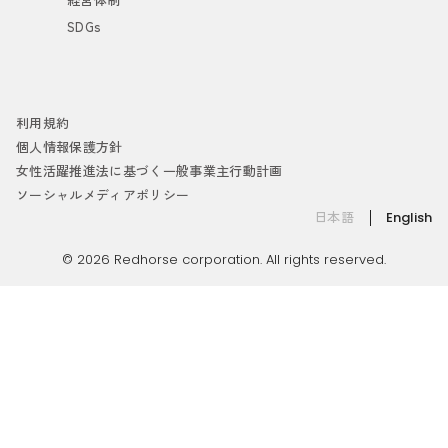
SDGs
利用規約
個人情報保護方針
女性活躍推進法に基づく一般事業主行動計画
ソーシャルメディアポリシー
日本語
English
© 2026 Redhorse corporation. All rights reserved.