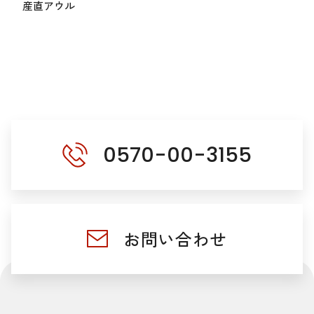
産直アウル
0570-00-3155
お問い合わせ