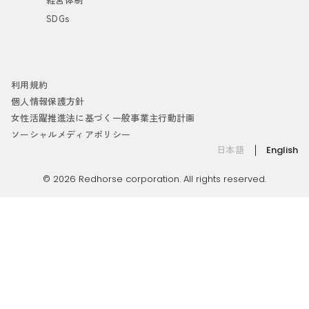
SDGs
利用規約
個人情報保護方針
女性活躍推進法に基づく一般事業主行動計画
ソーシャルメディアポリシー
日本語
English
© 2026 Redhorse corporation. All rights reserved.