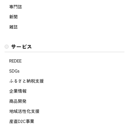
専門誌
新聞
雑誌
サービス
REDEE
SDGs
ふるさと納税支援
企業情報
商品開発
地域活性化支援
産直D2C事業