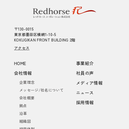
〒130-0015
東京都墨田区横網1-10-5
KOKUGIKAN FRONT BUILDING 2階
アクセス
HOME
事業紹介
会社情報
社員の声
企業理念
メディア情報
メッセージ/社名について
ニュース
会社概要
採用情報
拠点
沿革
組織図
経営体制